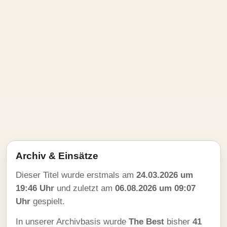
Archiv & Einsätze
Dieser Titel wurde erstmals am
24.03.2026 um
19:46 Uhr
und zuletzt am
06.08.2026 um 09:07
Uhr
gespielt.
In unserer Archivbasis wurde
The Best
bisher
41