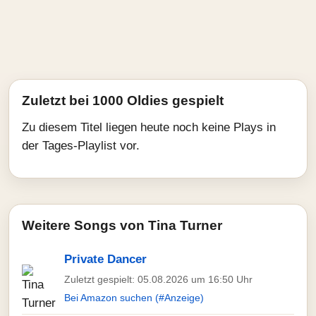
Zuletzt bei 1000 Oldies gespielt
Zu diesem Titel liegen heute noch keine Plays in
der Tages-Playlist vor.
Weitere Songs von Tina Turner
Private Dancer
Zuletzt gespielt: 05.08.2026 um 16:50 Uhr
Bei Amazon suchen (#Anzeige)