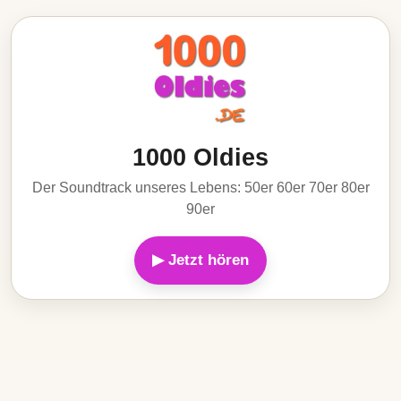
1000 Oldies
Der Soundtrack unseres Lebens: 50er 60er 70er 80er
90er
▶ Jetzt hören