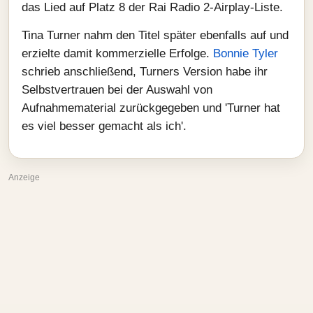
das Lied auf Platz 8 der Rai Radio 2‑Airplay‑Liste.
Tina Turner nahm den Titel später ebenfalls auf und
erzielte damit kommerzielle Erfolge.
Bonnie Tyler
schrieb anschließend, Turners Version habe ihr
Selbstvertrauen bei der Auswahl von
Aufnahmematerial zurückgegeben und 'Turner hat
es viel besser gemacht als ich'.
Anzeige