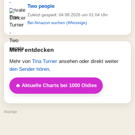
Two people
Zuletzt gespielt: 04.08.2026 um 01:04 Uhr
Bei Amazon suchen (#Anzeige)
Mehr entdecken
Mehr von
Tina Turner
ansehen oder direkt weiter
den Sender hören
.
🔥 Aktuelle Charts bei 1000 Oldies
Anzeige