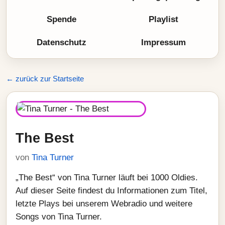
Spende
Playlist
Datenschutz
Impressum
← zurück zur Startseite
The Best
von
Tina Turner
„The Best“ von Tina Turner läuft bei 1000 Oldies.
Auf dieser Seite findest du Informationen zum Titel,
letzte Plays bei unserem Webradio und weitere
Songs von Tina Turner.