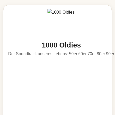
1000 Oldies
Der Soundtrack unseres Lebens: 50er 60er 70er 80er 90er