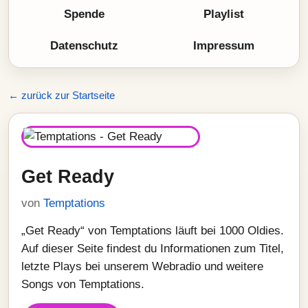
Spende
Playlist
Datenschutz
Impressum
← zurück zur Startseite
Get Ready
von
Temptations
„Get Ready“ von Temptations läuft bei 1000 Oldies.
Auf dieser Seite findest du Informationen zum Titel,
letzte Plays bei unserem Webradio und weitere
Songs von Temptations.