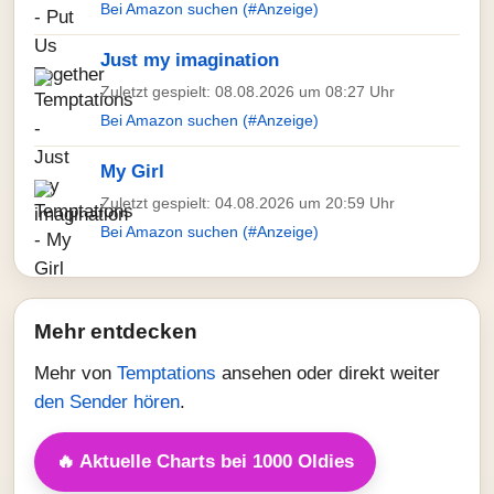
Bei Amazon suchen (#Anzeige)
Just my imagination
Zuletzt gespielt: 08.08.2026 um 08:27 Uhr
Bei Amazon suchen (#Anzeige)
My Girl
Zuletzt gespielt: 04.08.2026 um 20:59 Uhr
Bei Amazon suchen (#Anzeige)
Mehr entdecken
Mehr von
Temptations
ansehen oder direkt weiter
den Sender hören
.
🔥 Aktuelle Charts bei 1000 Oldies