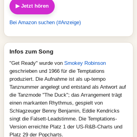
▶ Jetzt hören
Bei Amazon suchen (#Anzeige)
Infos zum Song
"Get Ready" wurde von
Smokey Robinson
geschrieben und 1966 für die Temptations
produziert. Die Aufnahme ist als up‑tempo
Tanznummer angelegt und entstand als Antwort auf
die Tanzmode "The Duck"; das Arrangement trägt
einen markanten Rhythmus, gespielt von
Schlagzeuger Benny Benjamin, Eddie Kendricks
singt die Falsett-Leadstimme. Die Temptations-
Version erreichte Platz 1 der US-R&B-Charts und
Platz 29 der Popcharts.