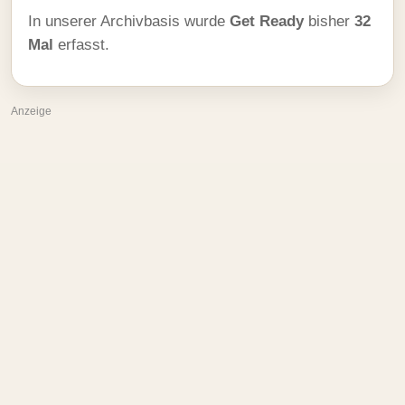
In unserer Archivbasis wurde
Get Ready
bisher
32
Mal
erfasst.
Anzeige