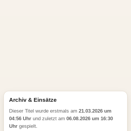
Archiv & Einsätze
Dieser Titel wurde erstmals am
21.03.2026 um
04:56 Uhr
und zuletzt am
06.08.2026 um 16:30
Uhr
gespielt.