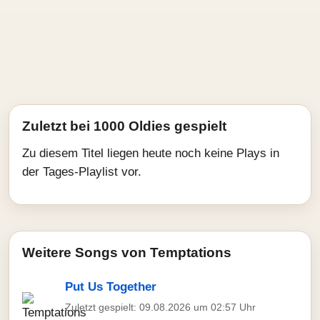
Zuletzt bei 1000 Oldies gespielt
Zu diesem Titel liegen heute noch keine Plays in
der Tages-Playlist vor.
Weitere Songs von Temptations
Put Us Together
Zuletzt gespielt: 09.08.2026 um 02:57 Uhr