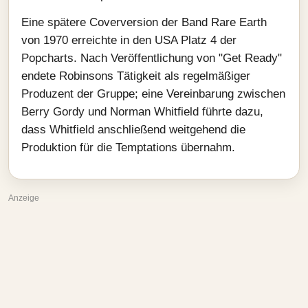
Eine spätere Coverversion der Band Rare Earth
von 1970 erreichte in den USA Platz 4 der
Popcharts. Nach Veröffentlichung von "Get Ready"
endete Robinsons Tätigkeit als regelmäßiger
Produzent der Gruppe; eine Vereinbarung zwischen
Berry Gordy und Norman Whitfield führte dazu,
dass Whitfield anschließend weitgehend die
Produktion für die Temptations übernahm.
Anzeige