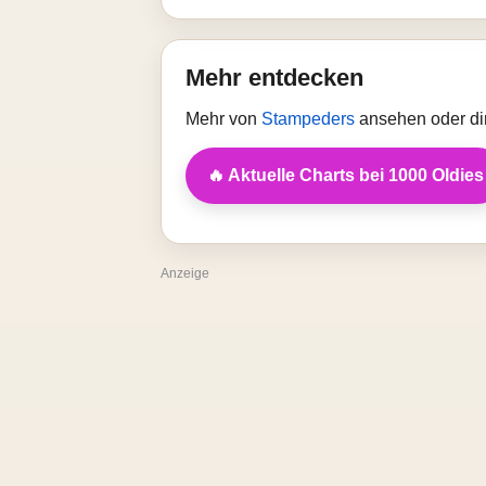
Mehr entdecken
Mehr von
Stampeders
ansehen oder di
🔥 Aktuelle Charts bei 1000 Oldies
Anzeige