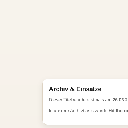
Archiv & Einsätze
Dieser Titel wurde erstmals am
26.03.
In unserer Archivbasis wurde
Hit the r