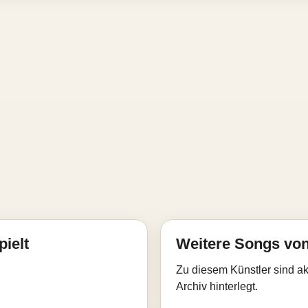
pielt
Weitere Songs vo
Zu diesem Künstler sind akt
Archiv hinterlegt.