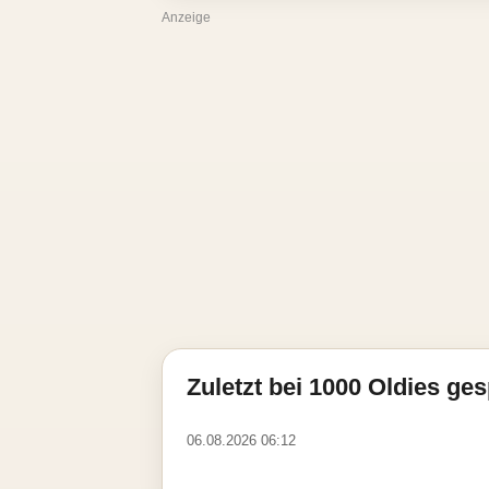
Anzeige
Zuletzt bei 1000 Oldies ges
06.08.2026 06:12