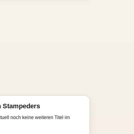
n Stampeders
uell noch keine weiteren Titel im