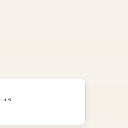
spielt.