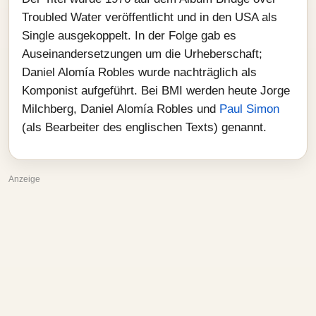
Troubled Water veröffentlicht und in den USA als
Single ausgekoppelt. In der Folge gab es
Auseinandersetzungen um die Urheberschaft;
Daniel Alomía Robles wurde nachträglich als
Komponist aufgeführt. Bei BMI werden heute Jorge
Milchberg, Daniel Alomía Robles und
Paul Simon
(als Bearbeiter des englischen Texts) genannt.
Anzeige