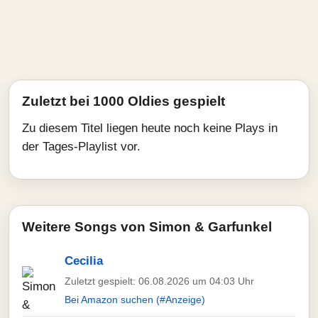
Zuletzt bei 1000 Oldies gespielt
Zu diesem Titel liegen heute noch keine Plays in
der Tages-Playlist vor.
Weitere Songs von Simon & Garfunkel
Cecilia
Zuletzt gespielt: 06.08.2026 um 04:03 Uhr
Bei Amazon suchen (#Anzeige)