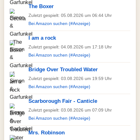
The Boxer
Zuletzt gespielt: 05.08.2026 um 06:44 Uhr
Bei Amazon suchen (#Anzeige)
I am a rock
Zuletzt gespielt: 04.08.2026 um 17:18 Uhr
Bei Amazon suchen (#Anzeige)
Bridge Over Troubled Water
Zuletzt gespielt: 03.08.2026 um 19:59 Uhr
Bei Amazon suchen (#Anzeige)
Scarborough Fair - Canticle
Zuletzt gespielt: 03.08.2026 um 07:09 Uhr
Bei Amazon suchen (#Anzeige)
Mrs. Robinson