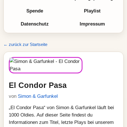
Spende
Playlist
Datenschutz
Impressum
← zurück zur Startseite
El Condor Pasa
von
Simon & Garfunkel
„El Condor Pasa“ von Simon & Garfunkel läuft bei
1000 Oldies. Auf dieser Seite findest du
Informationen zum Titel, letzte Plays bei unserem