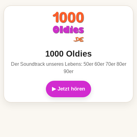
1000 Oldies
Der Soundtrack unseres Lebens: 50er 60er 70er 80er
90er
▶ Jetzt hören