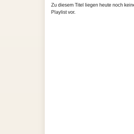
Zu diesem Titel liegen heute noch kein
Playlist vor.