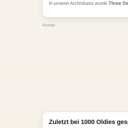
In unserer Archivbasis wurde
Three St
Anzeige
Zuletzt bei 1000 Oldies ges