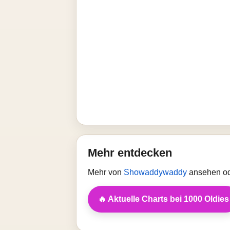
Mehr entdecken
Mehr von
Showaddywaddy
ansehen od
🔥 Aktuelle Charts bei 1000 Oldies