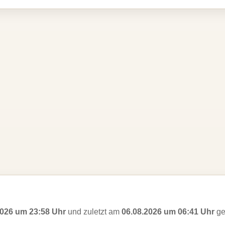
2026 um 23:58 Uhr
und zuletzt am
06.08.2026 um 06:41 Uhr
ge