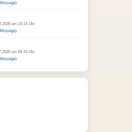
#Anzeige)
08.2026 um 23:14 Uhr
#Anzeige)
07.2026 um 04:33 Uhr
#Anzeige)