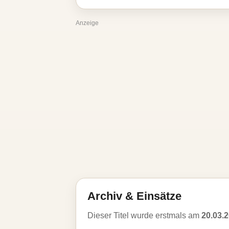
Anzeige
Archiv & Einsätze
Dieser Titel wurde erstmals am
20.03.