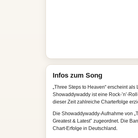
Infos zum Song
„Three Steps to Heaven“ erscheint als
Showaddywaddy ist eine Rock-’n’-Roll-
dieser Zeit zahlreiche Charterfolge erzi
Die Showaddywaddy-Aufnahme von „Thre
Greatest & Latest" zugeordnet. Die Ban
Chart-Erfolge in Deutschland.