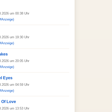
08.2026 um 00:38 Uhr
#Anzeige)
08.2026 um 19:30 Uhr
#Anzeige)
takes
08.2026 um 20:05 Uhr
#Anzeige)
el Eyes
08.2026 um 04:59 Uhr
#Anzeige)
 Of Love
08.2026 um 13:53 Uhr