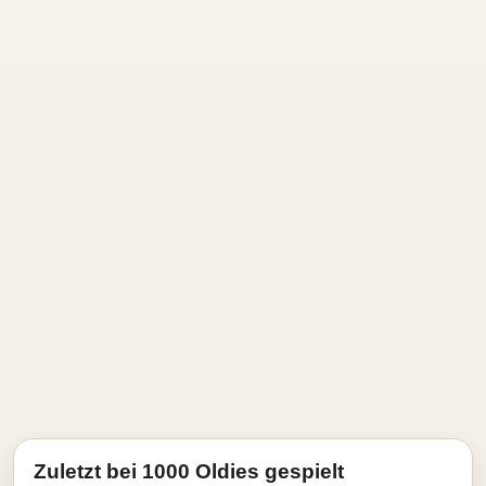
Zuletzt bei 1000 Oldies gespielt