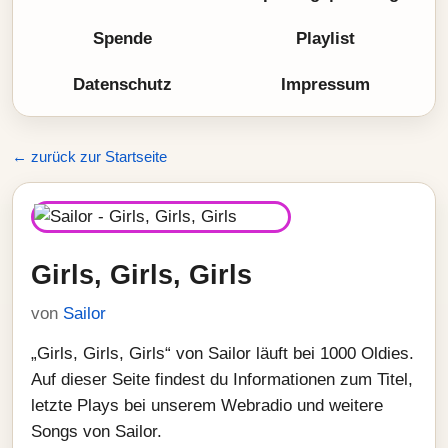
Spende
Playlist
Datenschutz
Impressum
← zurück zur Startseite
Girls, Girls, Girls
von
Sailor
„Girls, Girls, Girls“ von Sailor läuft bei 1000 Oldies.
Auf dieser Seite findest du Informationen zum Titel,
letzte Plays bei unserem Webradio und weitere
Songs von Sailor.