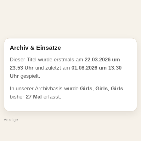
Archiv & Einsätze
Dieser Titel wurde erstmals am
22.03.2026 um
23:53 Uhr
und zuletzt am
01.08.2026 um 13:30
Uhr
gespielt.
In unserer Archivbasis wurde
Girls, Girls, Girls
bisher
27 Mal
erfasst.
Anzeige