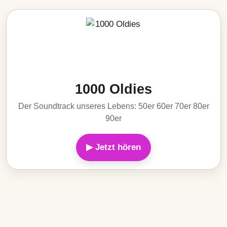
1000 Oldies
Der Soundtrack unseres Lebens: 50er 60er 70er 80er
90er
▶ Jetzt hören