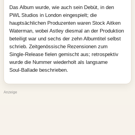
Das Album wurde, wie auch sein Debüt, in den
PWL Studios in London eingespielt; die
hauptsächlichen Produzenten waren Stock Aitken
Waterman, wobei Astley diesmal an der Produktion
beteiligt war und sechs der zehn Albumtitel selbst
schrieb. Zeitgenössische Rezensionen zum
Single‑Release fielen gemischt aus; retrospektiv
wurde die Nummer wiederholt als langsame
Soul‑Ballade beschrieben.
Anzeige