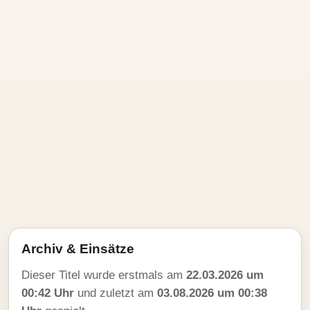
Archiv & Einsätze
Dieser Titel wurde erstmals am
22.03.2026 um
00:42 Uhr
und zuletzt am
03.08.2026 um 00:38