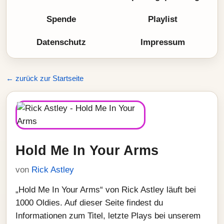
Spende
Playlist
Datenschutz
Impressum
← zurück zur Startseite
Hold Me In Your Arms
von
Rick Astley
„Hold Me In Your Arms“ von Rick Astley läuft bei
1000 Oldies. Auf dieser Seite findest du
Informationen zum Titel, letzte Plays bei unserem