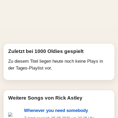
Zuletzt bei 1000 Oldies gespielt
Zu diesem Titel liegen heute noch keine Plays in
der Tages-Playlist vor.
Weitere Songs von Rick Astley
Whenever you need somebody