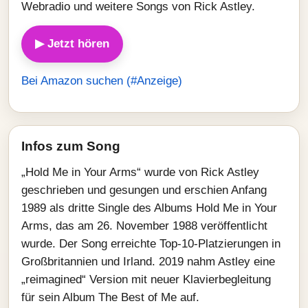
Webradio und weitere Songs von Rick Astley.
▶ Jetzt hören
Bei Amazon suchen (#Anzeige)
Infos zum Song
„Hold Me in Your Arms“ wurde von Rick Astley
geschrieben und gesungen und erschien Anfang
1989 als dritte Single des Albums Hold Me in Your
Arms, das am 26. November 1988 veröffentlicht
wurde. Der Song erreichte Top‑10‑Platzierungen in
Großbritannien und Irland. 2019 nahm Astley eine
„reimagined“ Version mit neuer Klavierbegleitung
für sein Album The Best of Me auf.