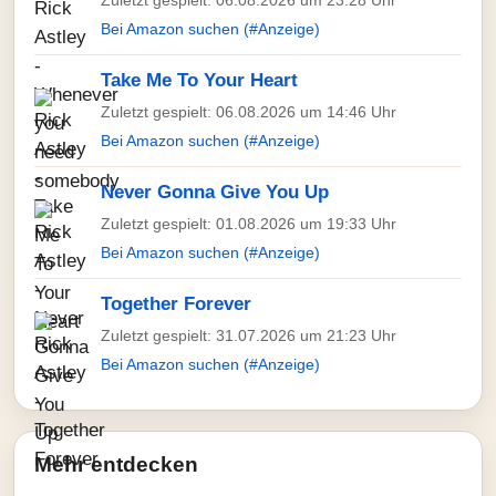
Zuletzt gespielt: 06.08.2026 um 23:28 Uhr
Bei Amazon suchen (#Anzeige)
Take Me To Your Heart
Zuletzt gespielt: 06.08.2026 um 14:46 Uhr
Bei Amazon suchen (#Anzeige)
Never Gonna Give You Up
Zuletzt gespielt: 01.08.2026 um 19:33 Uhr
Bei Amazon suchen (#Anzeige)
Together Forever
Zuletzt gespielt: 31.07.2026 um 21:23 Uhr
Bei Amazon suchen (#Anzeige)
Mehr entdecken