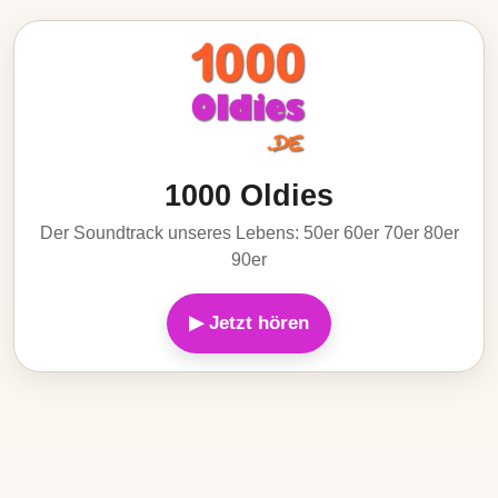
1000 Oldies
Der Soundtrack unseres Lebens: 50er 60er 70er 80er
90er
▶ Jetzt hören