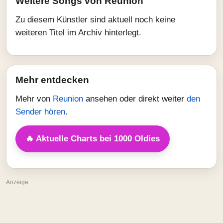
Weitere Songs von Reunion
Zu diesem Künstler sind aktuell noch keine
weiteren Titel im Archiv hinterlegt.
Mehr entdecken
Mehr von
Reunion
ansehen oder direkt weiter
den
Sender hören
.
🔥 Aktuelle Charts bei 1000 Oldies
Anzeige