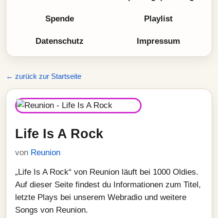
Spende
Playlist
Datenschutz
Impressum
← zurück zur Startseite
Life Is A Rock
von
Reunion
„Life Is A Rock“ von Reunion läuft bei 1000 Oldies.
Auf dieser Seite findest du Informationen zum Titel,
letzte Plays bei unserem Webradio und weitere
Songs von Reunion.