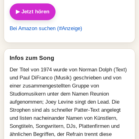
▶ Jetzt hören
Bei Amazon suchen (#Anzeige)
Infos zum Song
Der Titel von 1974 wurde von Norman Dolph (Text)
und Paul DiFranco (Musik) geschrieben und von
einer zusammengestellten Gruppe von
Studiomusikern unter dem Namen Reunion
aufgenommen; Joey Levine singt den Lead. Die
Strophen sind als schneller Patter-Text angelegt
und listen nacheinander Namen von Künstlern,
Songtiteln, Songwritern, DJs, Plattenfirmen und
ähnlichen Begriffen, der Refrain trennt diese