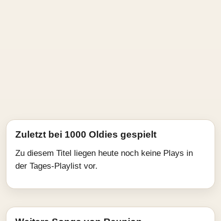
Zuletzt bei 1000 Oldies gespielt
Zu diesem Titel liegen heute noch keine Plays in
der Tages-Playlist vor.