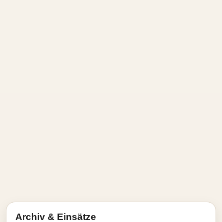
Archiv & Einsätze