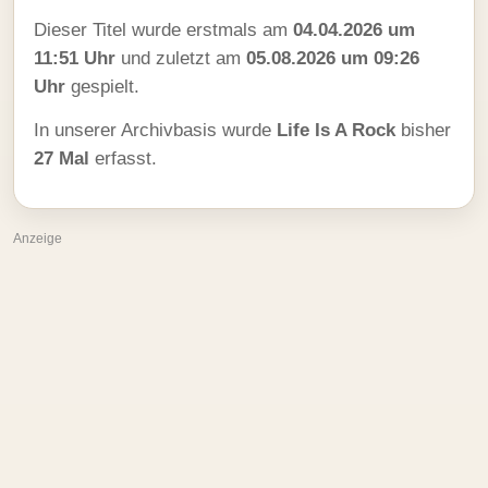
Dieser Titel wurde erstmals am
04.04.2026 um
11:51 Uhr
und zuletzt am
05.08.2026 um 09:26
Uhr
gespielt.
In unserer Archivbasis wurde
Life Is A Rock
bisher
27 Mal
erfasst.
Anzeige