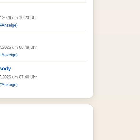
07.2026 um 10:23 Uhr
#Anzeige)
07.2026 um 08:49 Uhr
#Anzeige)
sody
07.2026 um 07:40 Uhr
#Anzeige)