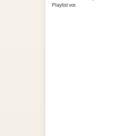
Playlist vor.