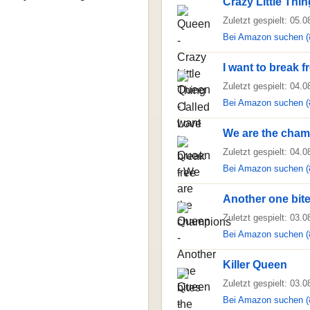
Crazy Little Thi
Zuletzt gespielt: 05.
Bei Amazon suchen (
I want to break f
Zuletzt gespielt: 04.
Bei Amazon suchen (
We are the cha
Zuletzt gespielt: 04.
Bei Amazon suchen (
Another one bite
Zuletzt gespielt: 03.
Bei Amazon suchen (
Killer Queen
Zuletzt gespielt: 03.
Bei Amazon suchen (