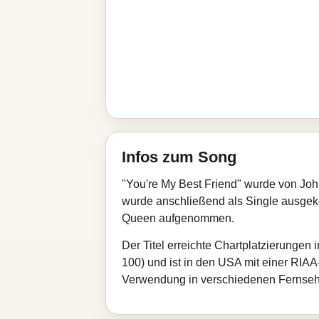
Infos zum Song
"You're My Best Friend" wurde von Joh
wurde anschließend als Single ausgeko
Queen aufgenommen.
Der Titel erreichte Chartplatzierungen 
100) und ist in den USA mit einer RIAA
Verwendung in verschiedenen Fernseh