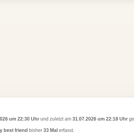
2026 um 22:30 Uhr
und zuletzt am
31.07.2026 um 22:18 Uhr
ge
y best friend
bisher
33 Mal
erfasst.