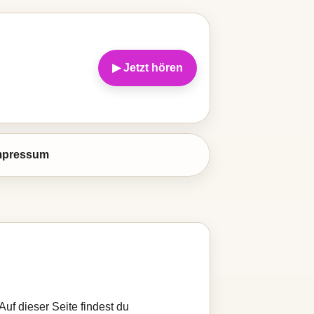
▶ Jetzt hören
mpressum
Auf dieser Seite findest du