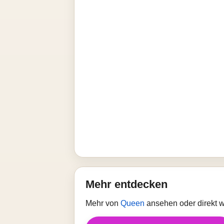
Mehr entdecken
Mehr von
Queen
ansehen oder direkt 