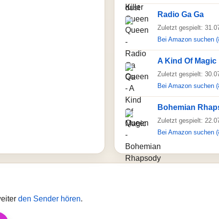
Radio Ga Ga
Zuletzt gespielt: 31.
Bei Amazon suchen (
A Kind Of Magic
Zuletzt gespielt: 30.
Bei Amazon suchen (
Bohemian Rhap
Zuletzt gespielt: 22.
Bei Amazon suchen (
weiter
den Sender hören
.