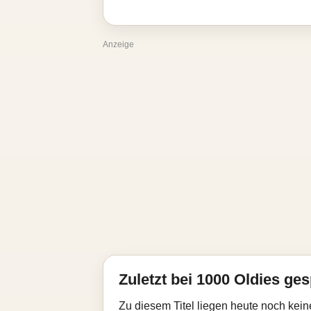
Anzeige
Zuletzt bei 1000 Oldies ges
Zu diesem Titel liegen heute noch kein