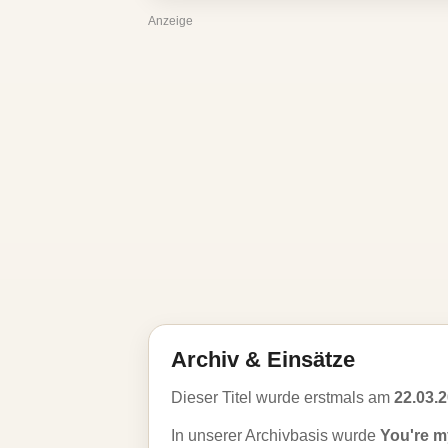
Anzeige
Archiv & Einsätze
Dieser Titel wurde erstmals am
22.03.
In unserer Archivbasis wurde
You're m