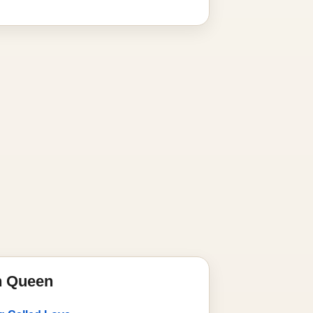
n Queen