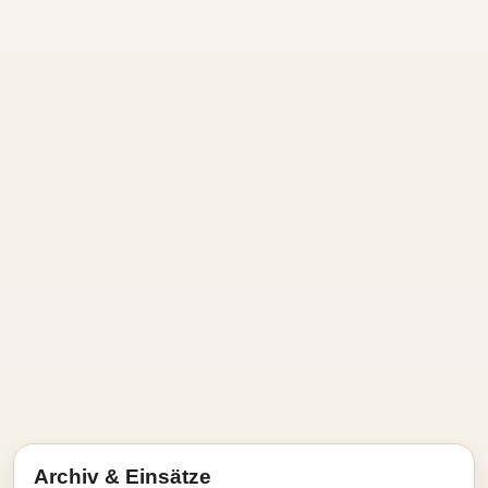
Archiv & Einsätze