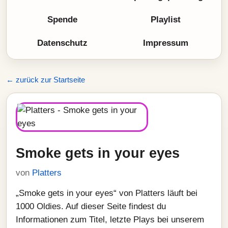
Spende
Playlist
Datenschutz
Impressum
← zurück zur Startseite
Smoke gets in your eyes
von
Platters
„Smoke gets in your eyes“ von Platters läuft bei
1000 Oldies. Auf dieser Seite findest du
Informationen zum Titel, letzte Plays bei unserem