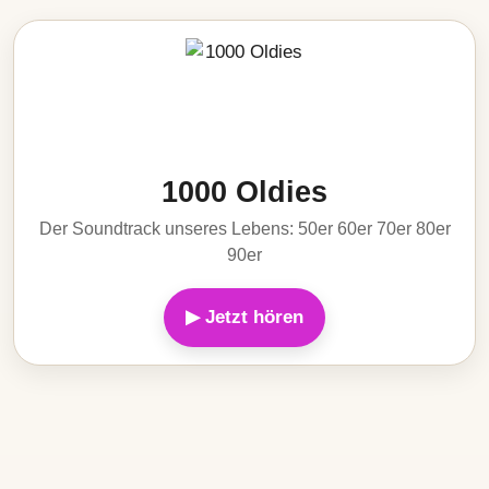
1000 Oldies
Der Soundtrack unseres Lebens: 50er 60er 70er 80er
90er
▶ Jetzt hören