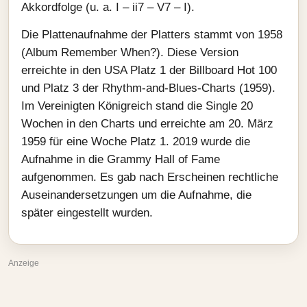
Akkordfolge (u. a. I – ii7 – V7 – I).
Die Plattenaufnahme der Platters stammt von 1958
(Album Remember When?). Diese Version
erreichte in den USA Platz 1 der Billboard Hot 100
und Platz 3 der Rhythm-and‑Blues‑Charts (1959).
Im Vereinigten Königreich stand die Single 20
Wochen in den Charts und erreichte am 20. März
1959 für eine Woche Platz 1. 2019 wurde die
Aufnahme in die Grammy Hall of Fame
aufgenommen. Es gab nach Erscheinen rechtliche
Auseinandersetzungen um die Aufnahme, die
später eingestellt wurden.
Anzeige