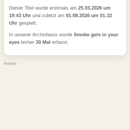
Dieser Titel wurde erstmals am
25.03.2026 um
19:43 Uhr
und zuletzt am
01.08.2026 um 01:22
Uhr
gespielt.
In unserer Archivbasis wurde
Smoke gets in your
eyes
bisher
30 Mal
erfasst.
Anzeige