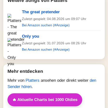
Weitere Songs von Platters
The great pretender
Zuletzt gespielt: 04.08.2026 um 09:07 Uhr
Bei Amazon suchen (#Anzeige)
Only you
Zuletzt gespielt: 31.07.2026 um 08:26 Uhr
Bei Amazon suchen (#Anzeige)
Mehr entdecken
Mehr von
Platters
ansehen oder direkt weiter
den
Sender hören
.
🔥 Aktuelle Charts bei 1000 Oldies