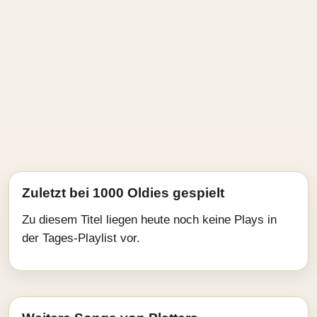
Zuletzt bei 1000 Oldies gespielt
Zu diesem Titel liegen heute noch keine Plays in
der Tages-Playlist vor.