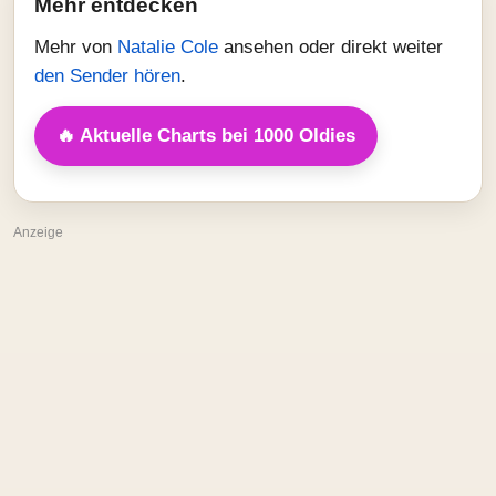
Mehr entdecken
Mehr von
Natalie Cole
ansehen oder direkt weiter
den Sender hören
.
🔥 Aktuelle Charts bei 1000 Oldies
Anzeige