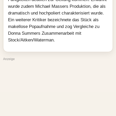
wurde zudem Michael Massers Produktion, die als
dramatisch und hochpoliert charakterisiert wurde.
Ein weiterer Kritiker bezeichnete das Stück als
makellose Popaufnahme und zog Vergleiche zu
Donna Summers Zusammenarbeit mit
Stock/Aitken/Waterman.
Anzeige