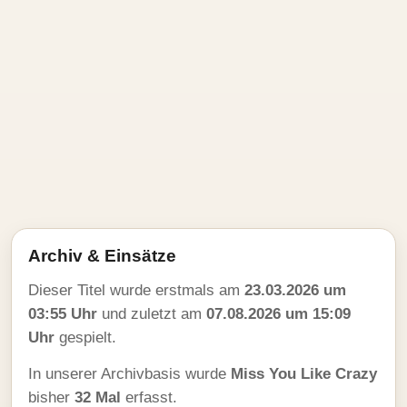
Archiv & Einsätze
Dieser Titel wurde erstmals am
23.03.2026 um
03:55 Uhr
und zuletzt am
07.08.2026 um 15:09
Uhr
gespielt.
In unserer Archivbasis wurde
Miss You Like Crazy
bisher
32 Mal
erfasst.