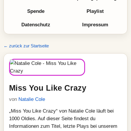
Spende
Playlist
Datenschutz
Impressum
← zurück zur Startseite
Miss You Like Crazy
von
Natalie Cole
„Miss You Like Crazy“ von Natalie Cole läuft bei
1000 Oldies. Auf dieser Seite findest du
Informationen zum Titel, letzte Plays bei unserem