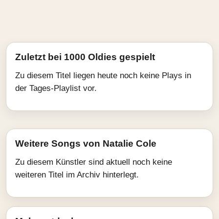
Zuletzt bei 1000 Oldies gespielt
Zu diesem Titel liegen heute noch keine Plays in
der Tages-Playlist vor.
Weitere Songs von Natalie Cole
Zu diesem Künstler sind aktuell noch keine
weiteren Titel im Archiv hinterlegt.