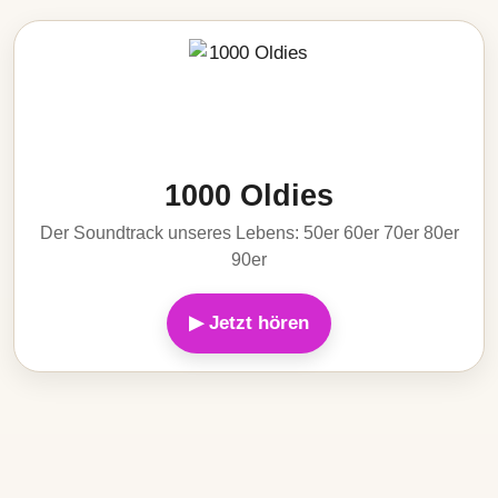
1000 Oldies
Der Soundtrack unseres Lebens: 50er 60er 70er 80er
90er
▶ Jetzt hören