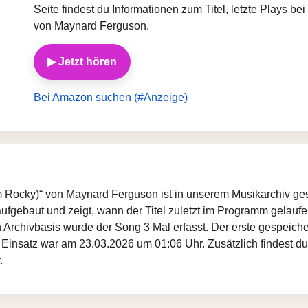
Seite findest du Informationen zum Titel, letzte Plays 
von Maynard Ferguson.
▶ Jetzt hören
Bei Amazon suchen (#Anzeige)
 Rocky)“ von Maynard Ferguson ist in unserem Musikarchiv ges
fgebaut und zeigt, wann der Titel zuletzt im Programm gelaufen
gen Archivbasis wurde der Song 3 Mal erfasst. Der erste gespei
 Einsatz war am 23.03.2026 um 01:06 Uhr. Zusätzlich findest du 
.