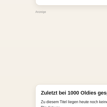
Anzeige
Zuletzt bei 1000 Oldies ges
Zu diesem Titel liegen heute noch kein