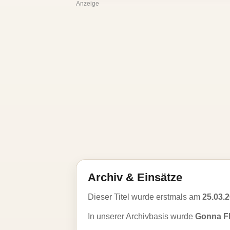
Anzeige
Archiv & Einsätze
Dieser Titel wurde erstmals am
25.03.
In unserer Archivbasis wurde
Gonna F