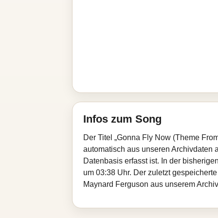
Infos zum Song
Der Titel „Gonna Fly Now (Theme From
automatisch aus unseren Archivdaten au
Datenbasis erfasst ist. In der bisheri
um 03:38 Uhr. Der zuletzt gespeicherte
Maynard Ferguson aus unserem Archiv