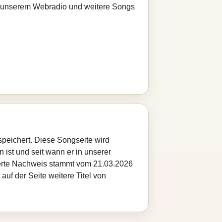
bei unserem Webradio und weitere Songs
peichert. Diese Songseite wird
 ist und seit wann er in unserer
cherte Nachweis stammt vom 21.03.2026
auf der Seite weitere Titel von