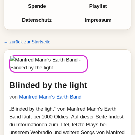
Spende
Playlist
Datenschutz
Impressum
← zurück zur Startseite
Blinded by the light
von
Manfred Mann's Earth Band
„Blinded by the light“ von Manfred Mann's Earth
Band läuft bei 1000 Oldies. Auf dieser Seite findest
du Informationen zum Titel, letzte Plays bei
unserem Webradio und weitere Songs von Manfred