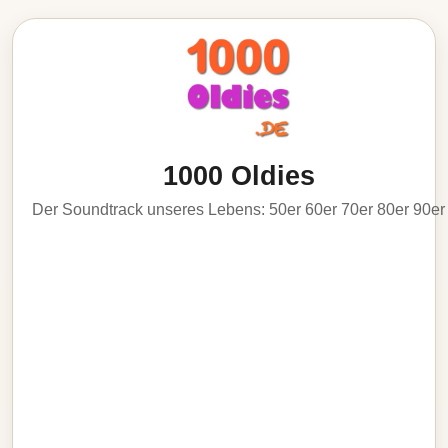
1000 Oldies
Der Soundtrack unseres Lebens: 50er 60er 70er 80er 90er