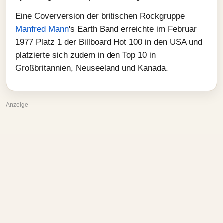
Eine Coverversion der britischen Rockgruppe
Manfred Mann
's Earth Band erreichte im Februar
1977 Platz 1 der Billboard Hot 100 in den USA und
platzierte sich zudem in den Top 10 in
Großbritannien, Neuseeland und Kanada.
Anzeige