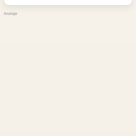
Anzeige