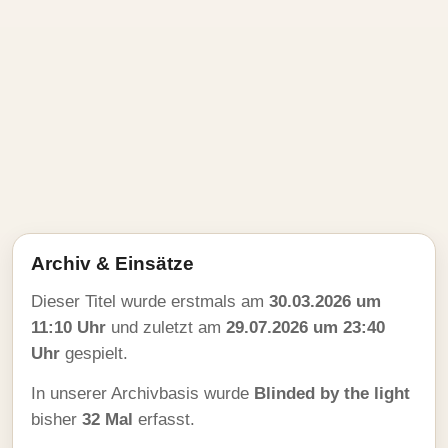
Archiv & Einsätze
Dieser Titel wurde erstmals am
30.03.2026 um
11:10 Uhr
und zuletzt am
29.07.2026 um 23:40
Uhr
gespielt.
In unserer Archivbasis wurde
Blinded by the light
bisher
32 Mal
erfasst.