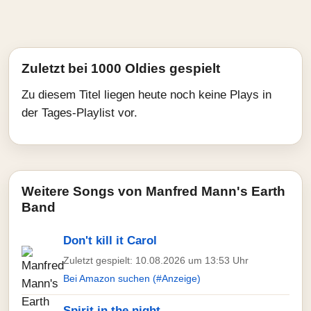
Zuletzt bei 1000 Oldies gespielt
Zu diesem Titel liegen heute noch keine Plays in
der Tages-Playlist vor.
Weitere Songs von Manfred Mann's Earth
Band
Don't kill it Carol
Zuletzt gespielt: 10.08.2026 um 13:53 Uhr
Bei Amazon suchen (#Anzeige)
Spirit in the night