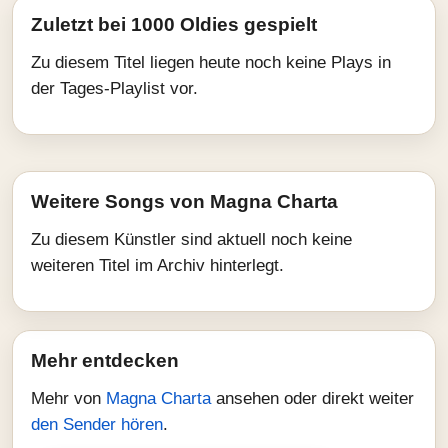
Zuletzt bei 1000 Oldies gespielt
Zu diesem Titel liegen heute noch keine Plays in
der Tages-Playlist vor.
Weitere Songs von Magna Charta
Zu diesem Künstler sind aktuell noch keine
weiteren Titel im Archiv hinterlegt.
Mehr entdecken
Mehr von
Magna Charta
ansehen oder direkt weiter
den Sender hören
.