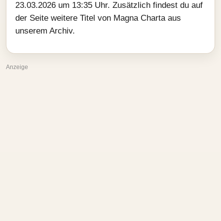
23.03.2026 um 13:35 Uhr. Zusätzlich findest du auf
der Seite weitere Titel von Magna Charta aus
unserem Archiv.
Anzeige