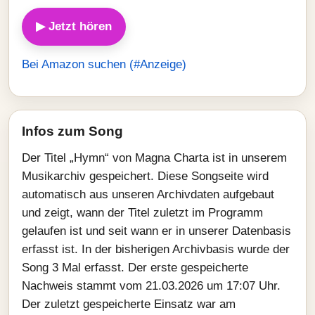
▶ Jetzt hören
Bei Amazon suchen (#Anzeige)
Infos zum Song
Der Titel „Hymn“ von Magna Charta ist in unserem
Musikarchiv gespeichert. Diese Songseite wird
automatisch aus unseren Archivdaten aufgebaut
und zeigt, wann der Titel zuletzt im Programm
gelaufen ist und seit wann er in unserer Datenbasis
erfasst ist. In der bisherigen Archivbasis wurde der
Song 3 Mal erfasst. Der erste gespeicherte
Nachweis stammt vom 21.03.2026 um 17:07 Uhr.
Der zuletzt gespeicherte Einsatz war am