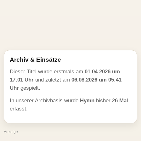
Archiv & Einsätze
Dieser Titel wurde erstmals am
01.04.2026 um
17:01 Uhr
und zuletzt am
06.08.2026 um 05:41
Uhr
gespielt.
In unserer Archivbasis wurde
Hymn
bisher
26 Mal
erfasst.
Anzeige