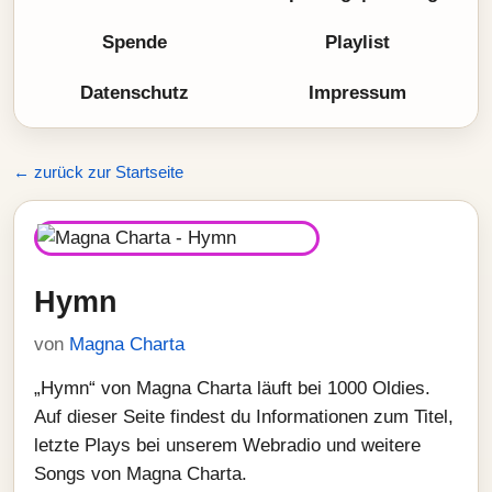
Spende
Playlist
Datenschutz
Impressum
← zurück zur Startseite
Hymn
von
Magna Charta
„Hymn“ von Magna Charta läuft bei 1000 Oldies.
Auf dieser Seite findest du Informationen zum Titel,
letzte Plays bei unserem Webradio und weitere
Songs von Magna Charta.