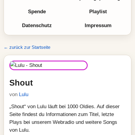
Spende
Playlist
Datenschutz
Impressum
← zurück zur Startseite
Shout
von
Lulu
„Shout“ von Lulu läuft bei 1000 Oldies. Auf dieser
Seite findest du Informationen zum Titel, letzte
Plays bei unserem Webradio und weitere Songs
von Lulu.