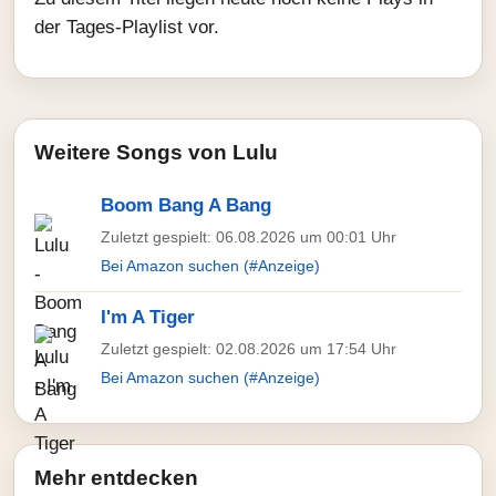
der Tages-Playlist vor.
Weitere Songs von Lulu
Boom Bang A Bang
Zuletzt gespielt: 06.08.2026 um 00:01 Uhr
Bei Amazon suchen (#Anzeige)
I'm A Tiger
Zuletzt gespielt: 02.08.2026 um 17:54 Uhr
Bei Amazon suchen (#Anzeige)
Mehr entdecken