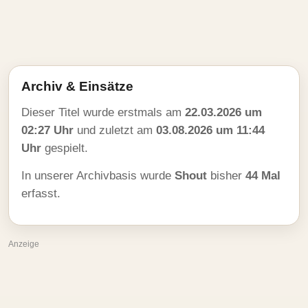
Archiv & Einsätze
Dieser Titel wurde erstmals am
22.03.2026 um
02:27 Uhr
und zuletzt am
03.08.2026 um 11:44
Uhr
gespielt.
In unserer Archivbasis wurde
Shout
bisher
44 Mal
erfasst.
Anzeige