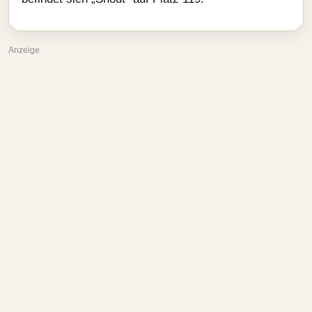
Anzeige