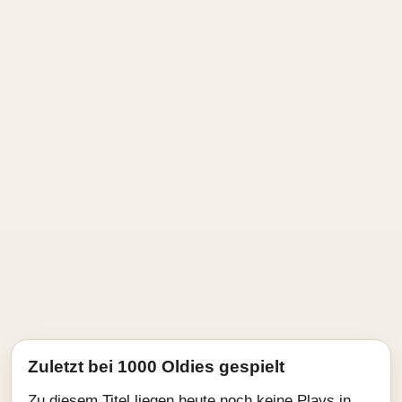
Zuletzt bei 1000 Oldies gespielt
Zu diesem Titel liegen heute noch keine Plays in