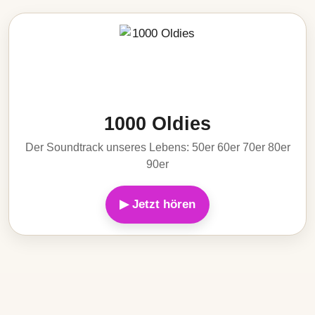
1000 Oldies
Der Soundtrack unseres Lebens: 50er 60er 70er 80er
90er
▶ Jetzt hören