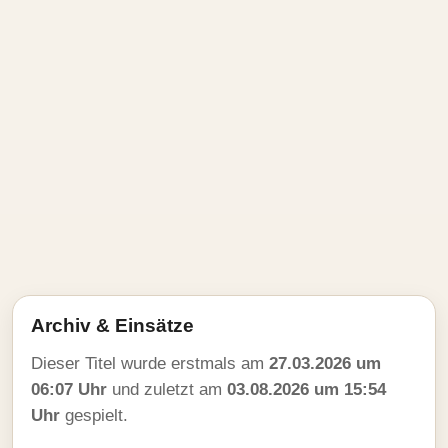
Archiv & Einsätze
Dieser Titel wurde erstmals am
27.03.2026 um
06:07 Uhr
und zuletzt am
03.08.2026 um 15:54
Uhr
gespielt.