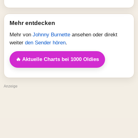
Mehr entdecken
Mehr von
Johnny Burnette
ansehen oder direkt
weiter
den Sender hören
.
🔥 Aktuelle Charts bei 1000 Oldies
Anzeige