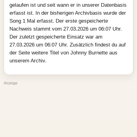
gelaufen ist und seit wann er in unserer Datenbasis
erfasst ist. In der bisherigen Archivbasis wurde der
Song 1 Mal erfasst. Der erste gespeicherte
Nachweis stammt vom 27.03.2026 um 06:07 Uhr.
Der zuletzt gespeicherte Einsatz war am
27.03.2026 um 06:07 Uhr. Zusätzlich findest du auf
der Seite weitere Titel von Johnny Burnette aus
unserem Archiv.
Anzeige