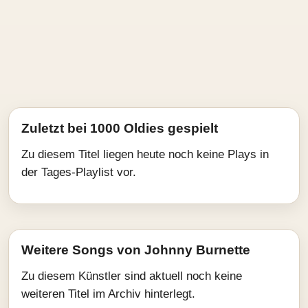
Zuletzt bei 1000 Oldies gespielt
Zu diesem Titel liegen heute noch keine Plays in
der Tages-Playlist vor.
Weitere Songs von Johnny Burnette
Zu diesem Künstler sind aktuell noch keine
weiteren Titel im Archiv hinterlegt.