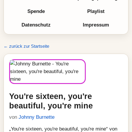
Spende
Playlist
Datenschutz
Impressum
← zurück zur Startseite
You're sixteen, you're
beautiful, you're mine
von
Johnny Burnette
„You're sixteen, you're beautiful, you're mine“ von