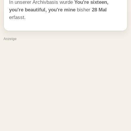
In unserer Archivbasis wurde
You're sixteen,
you're beautiful, you're mine
bisher
28 Mal
erfasst.
Anzeige