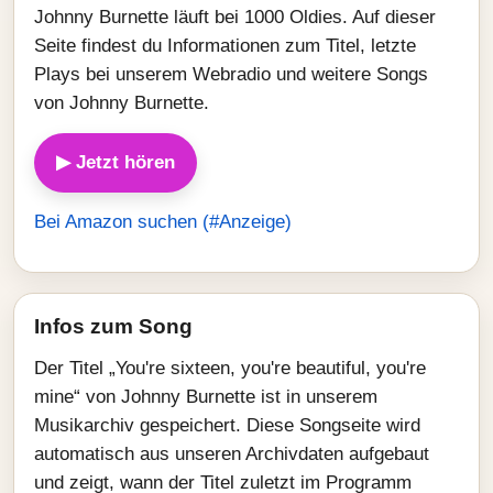
Johnny Burnette läuft bei 1000 Oldies. Auf dieser
Seite findest du Informationen zum Titel, letzte
Plays bei unserem Webradio und weitere Songs
von Johnny Burnette.
▶ Jetzt hören
Bei Amazon suchen (#Anzeige)
Infos zum Song
Der Titel „You're sixteen, you're beautiful, you're
mine“ von Johnny Burnette ist in unserem
Musikarchiv gespeichert. Diese Songseite wird
automatisch aus unseren Archivdaten aufgebaut
und zeigt, wann der Titel zuletzt im Programm