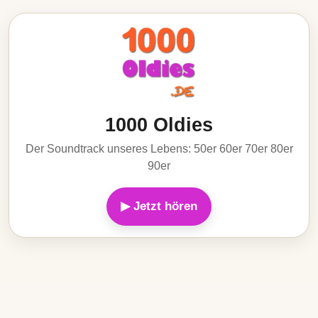
1000 Oldies
Der Soundtrack unseres Lebens: 50er 60er 70er 80er
90er
▶ Jetzt hören