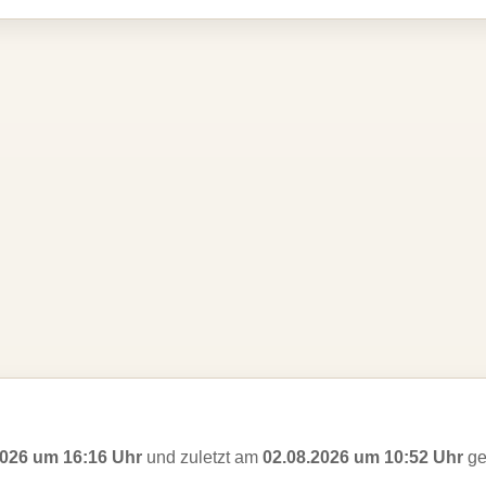
2026 um 16:16 Uhr
und zuletzt am
02.08.2026 um 10:52 Uhr
ge