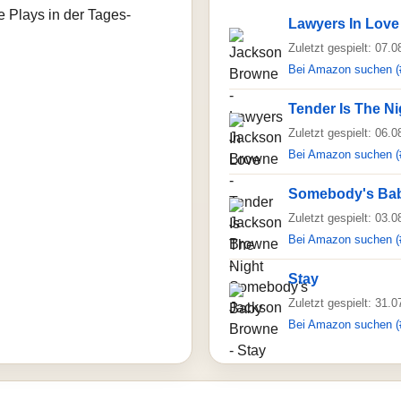
e Plays in der Tages-
Lawyers In Love
Zuletzt gespielt: 07.
Bei Amazon suchen (
Tender Is The Ni
Zuletzt gespielt: 06.
Bei Amazon suchen (
Somebody's Ba
Zuletzt gespielt: 03.
Bei Amazon suchen (
Stay
Zuletzt gespielt: 31.
Bei Amazon suchen (