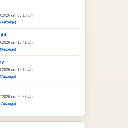
08.2026 um 03:15 Uhr
#Anzeige)
ght
08.2026 um 15:41 Uhr
#Anzeige)
by
08.2026 um 12:12 Uhr
#Anzeige)
07.2026 um 20:53 Uhr
#Anzeige)