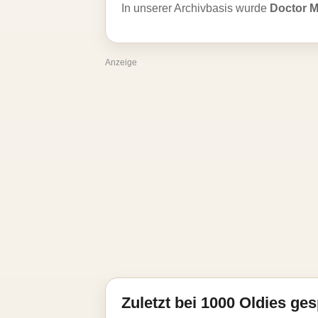
In unserer Archivbasis wurde
Doctor 
Anzeige
Zuletzt bei 1000 Oldies ges