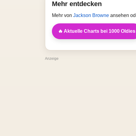
Mehr entdecken
Mehr von
Jackson Browne
ansehen ode
🔥 Aktuelle Charts bei 1000 Oldies
Anzeige