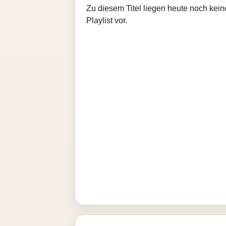
Zu diesem Titel liegen heute noch kein
Playlist vor.