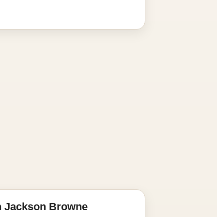
n Jackson Browne