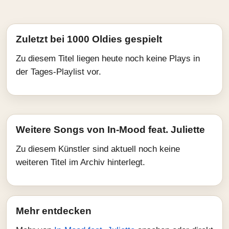
Zuletzt bei 1000 Oldies gespielt
Zu diesem Titel liegen heute noch keine Plays in
der Tages-Playlist vor.
Weitere Songs von In-Mood feat. Juliette
Zu diesem Künstler sind aktuell noch keine
weiteren Titel im Archiv hinterlegt.
Mehr entdecken