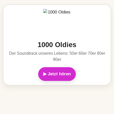
1000 Oldies
Der Soundtrack unseres Lebens: 50er 60er 70er 80er
90er
▶ Jetzt hören