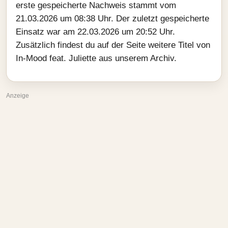
erste gespeicherte Nachweis stammt vom
21.03.2026 um 08:38 Uhr. Der zuletzt gespeicherte
Einsatz war am 22.03.2026 um 20:52 Uhr.
Zusätzlich findest du auf der Seite weitere Titel von
In-Mood feat. Juliette aus unserem Archiv.
Anzeige