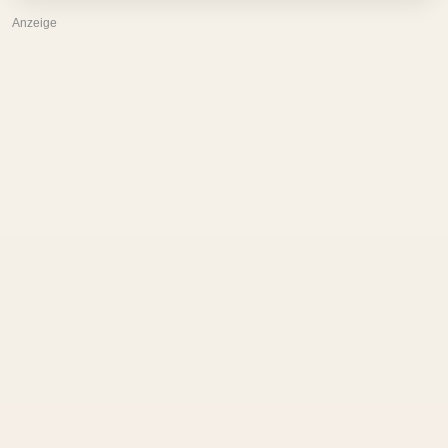
Anzeige