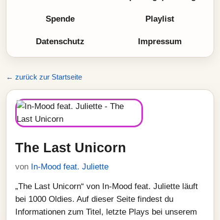
Spende
Playlist
Datenschutz
Impressum
← zurück zur Startseite
The Last Unicorn
von
In-Mood feat. Juliette
„The Last Unicorn“ von In-Mood feat. Juliette läuft
bei 1000 Oldies. Auf dieser Seite findest du
Informationen zum Titel, letzte Plays bei unserem