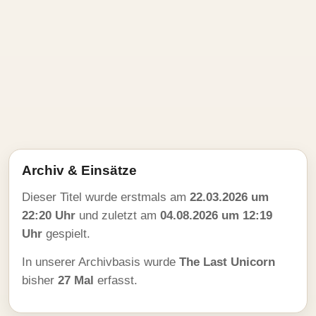
Archiv & Einsätze
Dieser Titel wurde erstmals am
22.03.2026 um
22:20 Uhr
und zuletzt am
04.08.2026 um 12:19
Uhr
gespielt.
In unserer Archivbasis wurde
The Last Unicorn
bisher
27 Mal
erfasst.