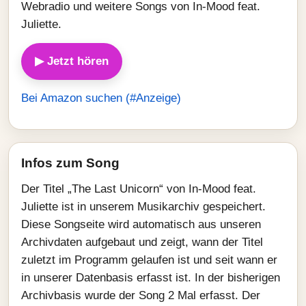
Webradio und weitere Songs von In-Mood feat.
Juliette.
▶ Jetzt hören
Bei Amazon suchen (#Anzeige)
Infos zum Song
Der Titel „The Last Unicorn“ von In-Mood feat.
Juliette ist in unserem Musikarchiv gespeichert.
Diese Songseite wird automatisch aus unseren
Archivdaten aufgebaut und zeigt, wann der Titel
zuletzt im Programm gelaufen ist und seit wann er
in unserer Datenbasis erfasst ist. In der bisherigen
Archivbasis wurde der Song 2 Mal erfasst. Der