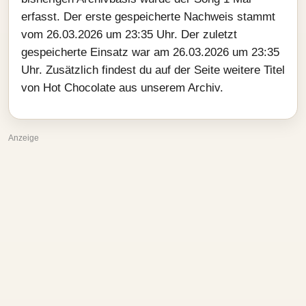
erfasst. Der erste gespeicherte Nachweis stammt
vom 26.03.2026 um 23:35 Uhr. Der zuletzt
gespeicherte Einsatz war am 26.03.2026 um 23:35
Uhr. Zusätzlich findest du auf der Seite weitere Titel
von Hot Chocolate aus unserem Archiv.
Anzeige