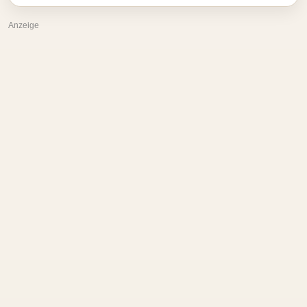
Anzeige