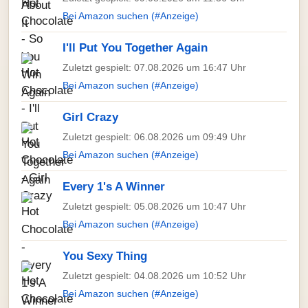
Bei Amazon suchen (#Anzeige)
I'll Put You Together Again
Zuletzt gespielt: 07.08.2026 um 16:47 Uhr
Bei Amazon suchen (#Anzeige)
Girl Crazy
Zuletzt gespielt: 06.08.2026 um 09:49 Uhr
Bei Amazon suchen (#Anzeige)
Every 1's A Winner
Zuletzt gespielt: 05.08.2026 um 10:47 Uhr
Bei Amazon suchen (#Anzeige)
You Sexy Thing
Zuletzt gespielt: 04.08.2026 um 10:52 Uhr
Bei Amazon suchen (#Anzeige)