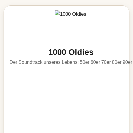
1000 Oldies
Der Soundtrack unseres Lebens: 50er 60er 70er 80er 90er