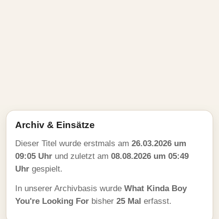
Archiv & Einsätze
Dieser Titel wurde erstmals am
26.03.2026 um
09:05 Uhr
und zuletzt am
08.08.2026 um 05:49
Uhr
gespielt.
In unserer Archivbasis wurde
What Kinda Boy
You're Looking For
bisher
25 Mal
erfasst.