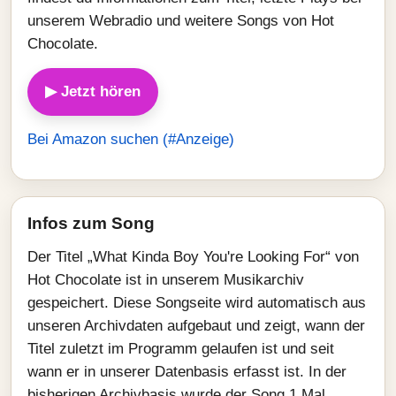
unserem Webradio und weitere Songs von Hot
Chocolate.
▶ Jetzt hören
Bei Amazon suchen (#Anzeige)
Infos zum Song
Der Titel „What Kinda Boy You're Looking For“ von
Hot Chocolate ist in unserem Musikarchiv
gespeichert. Diese Songseite wird automatisch aus
unseren Archivdaten aufgebaut und zeigt, wann der
Titel zuletzt im Programm gelaufen ist und seit
wann er in unserer Datenbasis erfasst ist. In der
bisherigen Archivbasis wurde der Song 1 Mal