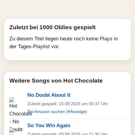
Zuletzt bei 1000 Oldies gespielt
Zu diesem Titel liegen heute noch keine Plays in
der Tages-Playlist vor.
Weitere Songs von Hot Chocolate
No Doubt About It
Zuletzt gespielt: 10.08.2026 um 00:37 Uhr
Bei Amazon suchen (#Anzeige)
So You Win Again
Zuletzt gespielt: 09.08.2026 um 11:36 Uhr