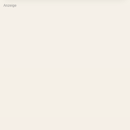
Anzeige