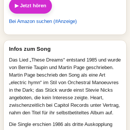
▶ Jetzt hören
Bei Amazon suchen (#Anzeige)
Infos zum Song
Das Lied „These Dreams“ entstand 1985 und wurde
von Bernie Taupin und Martin Page geschrieben.
Martin Page beschrieb den Song als eine Art
„electric hymn“ im Stil von Orchestral Manoeuvres
in the Dark; das Stück wurde einst Stevie Nicks
angeboten, die kein Interesse zeigte. Heart,
zwischenzeitlich bei Capitol Records unter Vertrag,
nahm den Titel für ihr selbstbetiteltes Album auf.
Die Single erschien 1986 als dritte Auskopplung