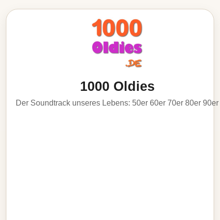
1000 Oldies
Der Soundtrack unseres Lebens: 50er 60er 70er 80er 90er