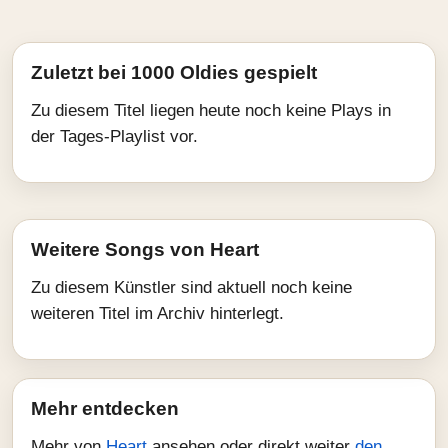
Zuletzt bei 1000 Oldies gespielt
Zu diesem Titel liegen heute noch keine Plays in
der Tages-Playlist vor.
Weitere Songs von Heart
Zu diesem Künstler sind aktuell noch keine
weiteren Titel im Archiv hinterlegt.
Mehr entdecken
Mehr von
Heart
ansehen oder direkt weiter
den