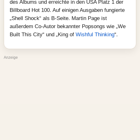
des Albums und erreichte in den USA Platz 1 der
Billboard Hot 100. Auf einigen Ausgaben fungierte
„Shell Shock“ als B‑Seite. Martin Page ist
außerdem Co‑Autor bekannter Popsongs wie „We
Built This City“ und „King of
Wishful Thinking
“.
Anzeige