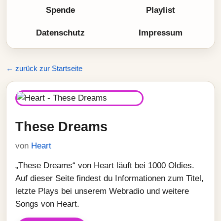
Spende
Playlist
Datenschutz
Impressum
← zurück zur Startseite
These Dreams
von
Heart
„These Dreams“ von Heart läuft bei 1000 Oldies.
Auf dieser Seite findest du Informationen zum Titel,
letzte Plays bei unserem Webradio und weitere
Songs von Heart.