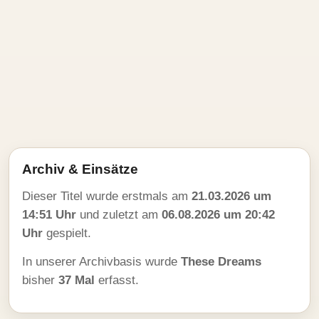
Archiv & Einsätze
Dieser Titel wurde erstmals am
21.03.2026 um
14:51 Uhr
und zuletzt am
06.08.2026 um 20:42
Uhr
gespielt.
In unserer Archivbasis wurde
These Dreams
bisher
37 Mal
erfasst.