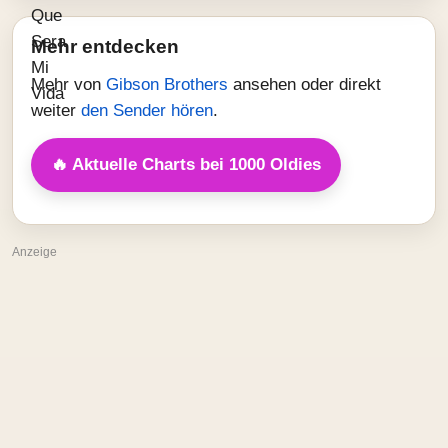
Mehr entdecken
Mehr von
Gibson Brothers
ansehen oder direkt
weiter
den Sender hören
.
🔥 Aktuelle Charts bei 1000 Oldies
Anzeige