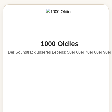
1000 Oldies
Der Soundtrack unseres Lebens: 50er 60er 70er 80er 90er