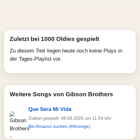
Zuletzt bei 1000 Oldies gespielt
Zu diesem Titel liegen heute noch keine Plays in
der Tages-Playlist vor.
Weitere Songs von Gibson Brothers
Que Sera Mi Vida
Zuletzt gespielt: 08.08.2026 um 11:54 Uhr
Bei Amazon suchen (#Anzeige)