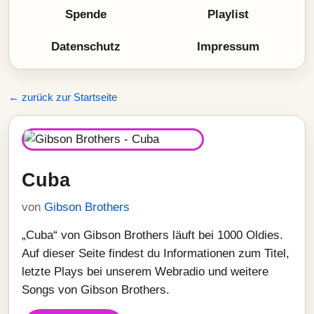
Spende
Playlist
Datenschutz
Impressum
← zurück zur Startseite
Cuba
von
Gibson Brothers
„Cuba“ von Gibson Brothers läuft bei 1000 Oldies.
Auf dieser Seite findest du Informationen zum Titel,
letzte Plays bei unserem Webradio und weitere
Songs von Gibson Brothers.