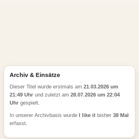
Archiv & Einsätze
Dieser Titel wurde erstmals am
21.03.2026 um
21:49 Uhr
und zuletzt am
28.07.2026 um 22:04
Uhr
gespielt.
In unserer Archivbasis wurde
I like it
bisher
38 Mal
erfasst.