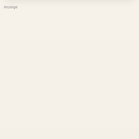
Anzeige