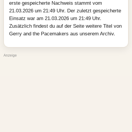
erste gespeicherte Nachweis stammt vom
21.03.2026 um 21:49 Uhr. Der zuletzt gespeicherte
Einsatz war am 21.03.2026 um 21:49 Uhr.
Zusätzlich findest du auf der Seite weitere Titel von
Gerry and the Pacemakers aus unserem Archiv.
Anzeige