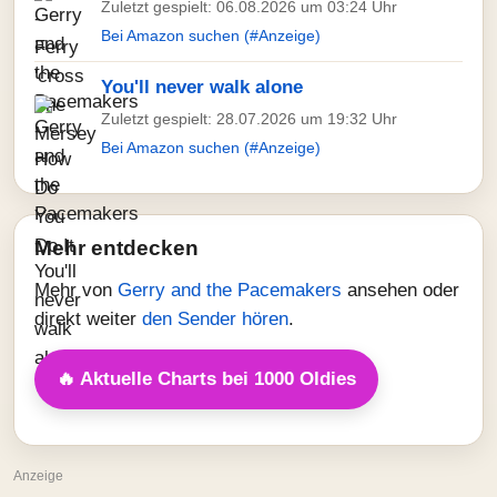
Zuletzt gespielt: 06.08.2026 um 03:24 Uhr
Bei Amazon suchen (#Anzeige)
You'll never walk alone
Zuletzt gespielt: 28.07.2026 um 19:32 Uhr
Bei Amazon suchen (#Anzeige)
Mehr entdecken
Mehr von
Gerry and the Pacemakers
ansehen oder
direkt weiter
den Sender hören
.
🔥 Aktuelle Charts bei 1000 Oldies
Anzeige