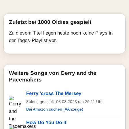
Zuletzt bei 1000 Oldies gespielt
Zu diesem Titel liegen heute noch keine Plays in
der Tages-Playlist vor.
Weitere Songs von Gerry and the
Pacemakers
Ferry 'cross The Mersey
Zuletzt gespielt: 06.08.2026 um 20:11 Uhr
Bei Amazon suchen (#Anzeige)
How Do You Do It