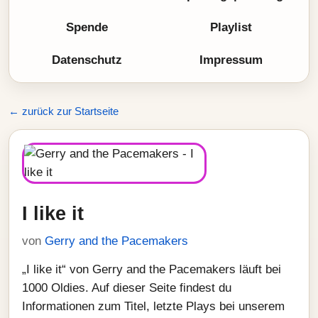
Spende
Playlist
Datenschutz
Impressum
← zurück zur Startseite
I like it
von
Gerry and the Pacemakers
„I like it“ von Gerry and the Pacemakers läuft bei
1000 Oldies. Auf dieser Seite findest du
Informationen zum Titel, letzte Plays bei unserem