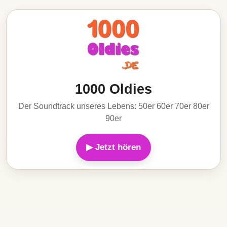
1000 Oldies
Der Soundtrack unseres Lebens: 50er 60er 70er 80er
90er
▶ Jetzt hören