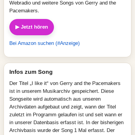
Webradio und weitere Songs von Gerry and the
Pacemakers.
▶ Jetzt hören
Bei Amazon suchen (#Anzeige)
Infos zum Song
Der Titel „I like it“ von Gerry and the Pacemakers
ist in unserem Musikarchiv gespeichert. Diese
Songseite wird automatisch aus unseren
Archivdaten aufgebaut und zeigt, wann der Titel
zuletzt im Programm gelaufen ist und seit wann er
in unserer Datenbasis erfasst ist. In der bisherigen
Archivbasis wurde der Song 1 Mal erfasst. Der