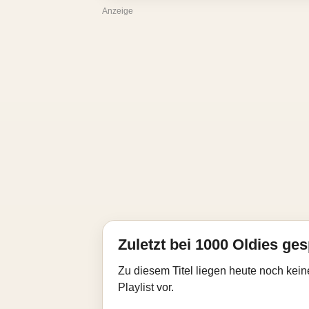
Anzeige
Zuletzt bei 1000 Oldies ges
Zu diesem Titel liegen heute noch kein
Playlist vor.