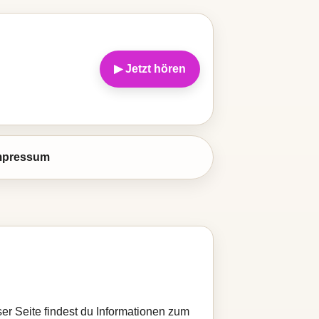
▶ Jetzt hören
mpressum
eser Seite findest du Informationen zum