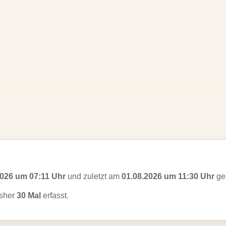
2026 um 07:11 Uhr
und zuletzt am
01.08.2026 um 11:30 Uhr
ges
sher
30 Mal
erfasst.