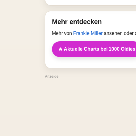
Mehr entdecken
Mehr von
Frankie Miller
ansehen oder d
🔥 Aktuelle Charts bei 1000 Oldies
Anzeige