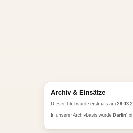
Archiv & Einsätze
Dieser Titel wurde erstmals am
26.03.
In unserer Archivbasis wurde
Darlin'
bi