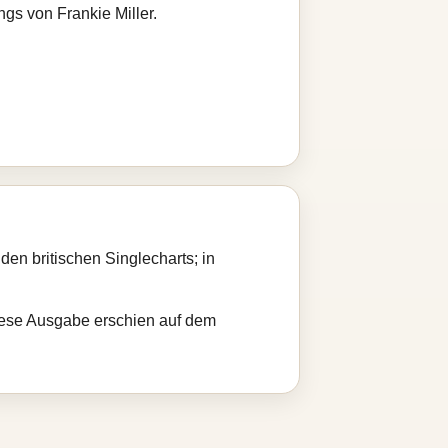
ngs von Frankie Miller.
den britischen Singlecharts; in
iese Ausgabe erschien auf dem