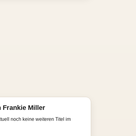
Frankie Miller
uell noch keine weiteren Titel im