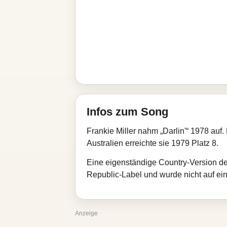
Infos zum Song
Frankie Miller nahm „Darlin'“ 1978 auf.
Australien erreichte sie 1979 Platz 8.
Eine eigenständige Country-Version d
Republic-Label und wurde nicht auf 
Anzeige