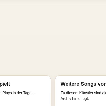
pielt
Weitere Songs von 
e Plays in der Tages-
Zu diesem Künstler sind akt
Archiv hinterlegt.