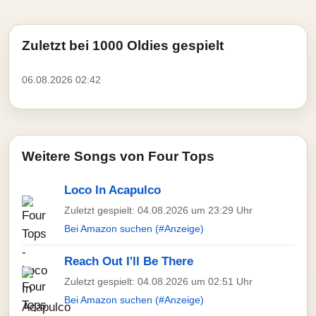
Zuletzt bei 1000 Oldies gespielt
06.08.2026 02:42
Weitere Songs von Four Tops
Loco In Acapulco
Zuletzt gespielt: 04.08.2026 um 23:29 Uhr
Bei Amazon suchen (#Anzeige)
Reach Out I'll Be There
Zuletzt gespielt: 04.08.2026 um 02:51 Uhr
Bei Amazon suchen (#Anzeige)