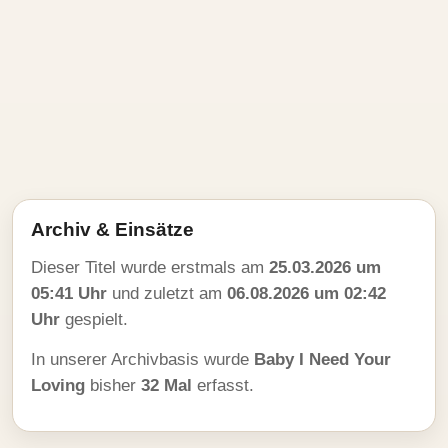
Archiv & Einsätze
Dieser Titel wurde erstmals am
25.03.2026 um
05:41 Uhr
und zuletzt am
06.08.2026 um 02:42
Uhr
gespielt.
In unserer Archivbasis wurde
Baby I Need Your
Loving
bisher
32 Mal
erfasst.