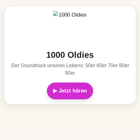
1000 Oldies
Der Soundtrack unseres Lebens: 50er 60er 70er 80er
90er
▶ Jetzt hören