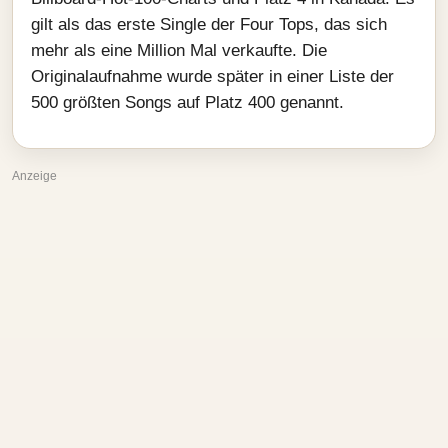
gilt als das erste Single der Four Tops, das sich
mehr als eine Million Mal verkaufte. Die
Originalaufnahme wurde später in einer Liste der
500 größten Songs auf Platz 400 genannt.
Anzeige