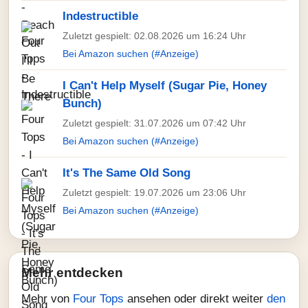
Indestructible
Zuletzt gespielt: 02.08.2026 um 16:24 Uhr
Bei Amazon suchen (#Anzeige)
I Can't Help Myself (Sugar Pie, Honey
Bunch)
Zuletzt gespielt: 31.07.2026 um 07:42 Uhr
Bei Amazon suchen (#Anzeige)
It's The Same Old Song
Zuletzt gespielt: 19.07.2026 um 23:06 Uhr
Bei Amazon suchen (#Anzeige)
Mehr entdecken
Mehr von
Four Tops
ansehen oder direkt weiter
den