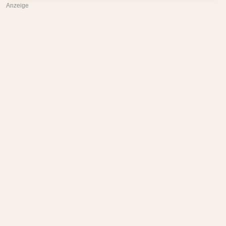
Anzeige