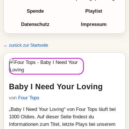
Spende
Playlist
Datenschutz
Impressum
← zurück zur Startseite
Baby I Need Your Loving
von
Four Tops
„Baby I Need Your Loving“ von Four Tops läuft bei
1000 Oldies. Auf dieser Seite findest du
Informationen zum Titel, letzte Plays bei unserem