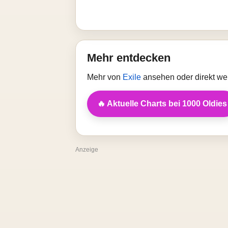
Mehr entdecken
Mehr von
Exile
ansehen oder direkt we
🔥 Aktuelle Charts bei 1000 Oldies
Anzeige