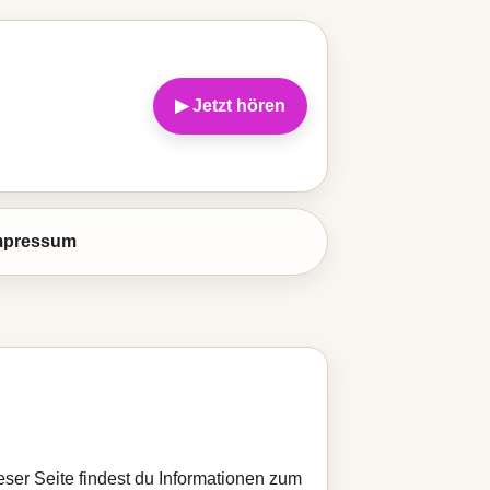
▶ Jetzt hören
mpressum
dieser Seite findest du Informationen zum