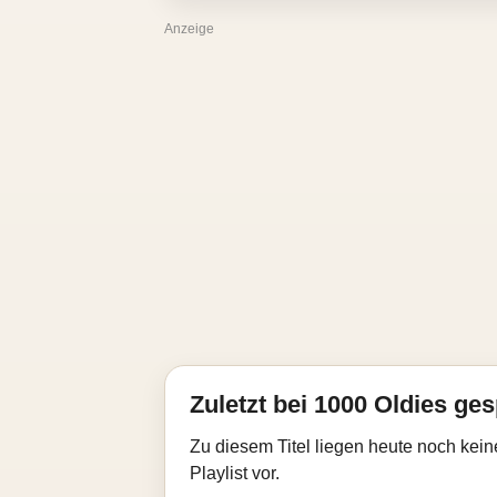
Anzeige
Zuletzt bei 1000 Oldies ges
Zu diesem Titel liegen heute noch kein
Playlist vor.