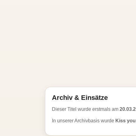
Archiv & Einsätze
Dieser Titel wurde erstmals am
20.03.
In unserer Archivbasis wurde
Kiss you 