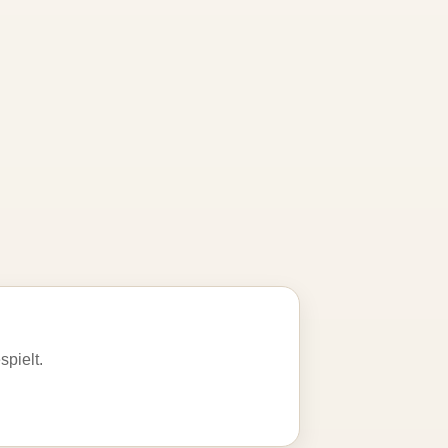
spielt.