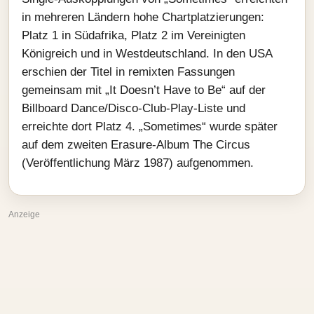
in mehreren Ländern hohe Chartplatzierungen:
Platz 1 in Südafrika, Platz 2 im Vereinigten
Königreich und in Westdeutschland. In den USA
erschien der Titel in remixten Fassungen
gemeinsam mit „It Doesn’t Have to Be“ auf der
Billboard Dance/Disco-Club-Play-Liste und
erreichte dort Platz 4. „Sometimes“ wurde später
auf dem zweiten Erasure-Album The Circus
(Veröffentlichung März 1987) aufgenommen.
Anzeige