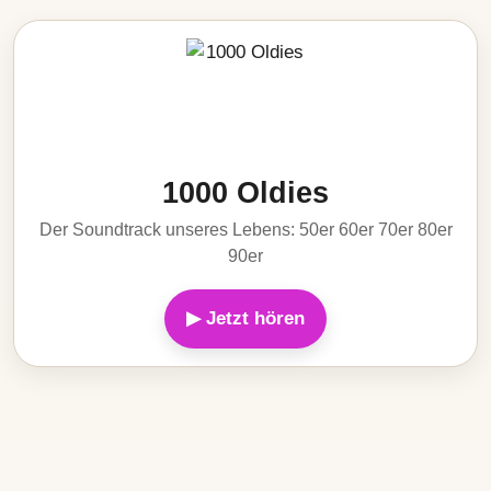
1000 Oldies
Der Soundtrack unseres Lebens: 50er 60er 70er 80er
90er
▶ Jetzt hören