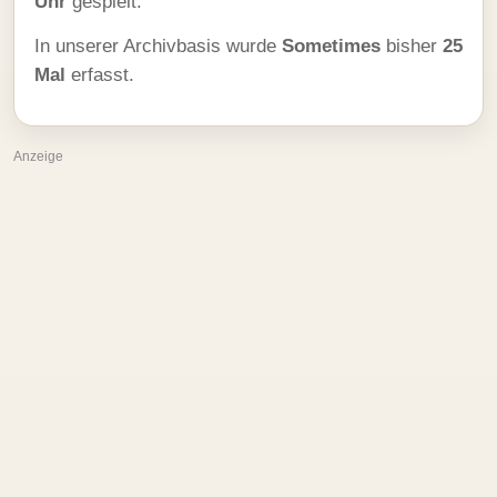
Uhr
gespielt.
In unserer Archivbasis wurde
Sometimes
bisher
25
Mal
erfasst.
Anzeige