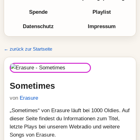
Spende
Playlist
Datenschutz
Impressum
← zurück zur Startseite
Sometimes
von
Erasure
„Sometimes“ von Erasure läuft bei 1000 Oldies. Auf
dieser Seite findest du Informationen zum Titel,
letzte Plays bei unserem Webradio und weitere
Songs von Erasure.