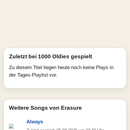
Zuletzt bei 1000 Oldies gespielt
Zu diesem Titel liegen heute noch keine Plays in
der Tages-Playlist vor.
Weitere Songs von Erasure
Always