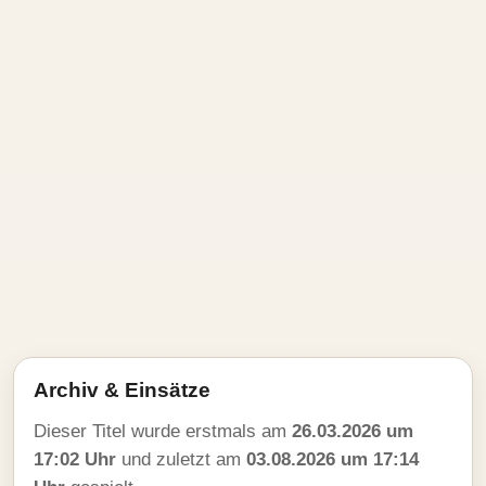
Archiv & Einsätze
Dieser Titel wurde erstmals am
26.03.2026 um
17:02 Uhr
und zuletzt am
03.08.2026 um 17:14