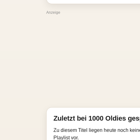
Anzeige
Zuletzt bei 1000 Oldies ges
Zu diesem Titel liegen heute noch kein
Playlist vor.