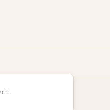
spielt.