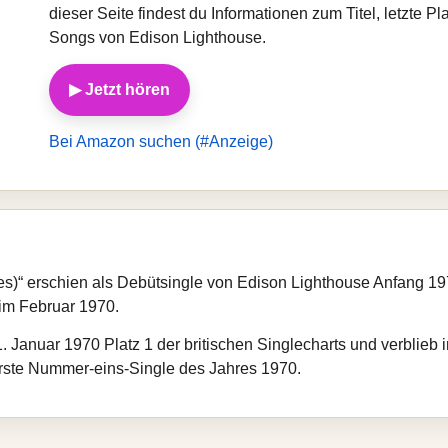
dieser Seite findest du Informationen zum Titel, letzte 
Songs von Edison Lighthouse.
▶ Jetzt hören
Bei Amazon suchen (#Anzeige)
“ erschien als Debütsingle von Edison Lighthouse Anfang 19
 im Februar 1970.
1. Januar 1970 Platz 1 der britischen Singlecharts und verblie
 erste Nummer-eins-Single des Jahres 1970.