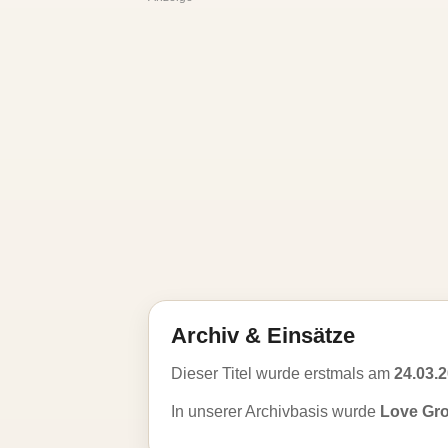
Archiv & Einsätze
Dieser Titel wurde erstmals am
24.03.
In unserer Archivbasis wurde
Love Gro