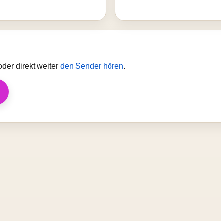
der direkt weiter
den Sender hören
.