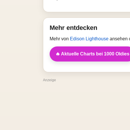
Mehr entdecken
Mehr von
Edison Lighthouse
ansehen o
🔥 Aktuelle Charts bei 1000 Oldies
Anzeige