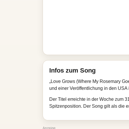
Infos zum Song
„Love Grows (Where My Rosemary Goes)
und einer Veröffentlichung in den USA
Der Titel erreichte in der Woche zum 3
Spitzenposition. Der Song gilt als die
Anzeige