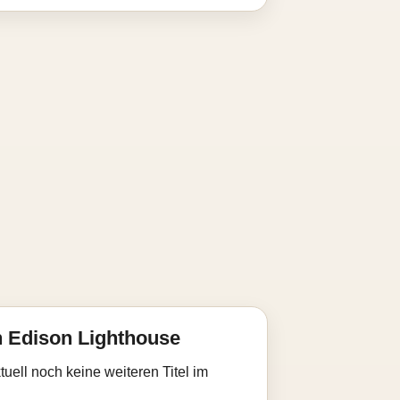
 Edison Lighthouse
uell noch keine weiteren Titel im