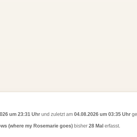
2026 um 23:31 Uhr
und zuletzt am
04.08.2026 um 03:35 Uhr
ge
ws (where my Rosemarie goes)
bisher
28 Mal
erfasst.