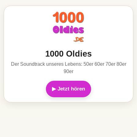
1000 Oldies
Der Soundtrack unseres Lebens: 50er 60er 70er 80er
90er
▶ Jetzt hören