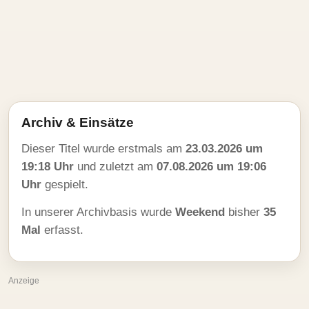
Archiv & Einsätze
Dieser Titel wurde erstmals am
23.03.2026 um
19:18 Uhr
und zuletzt am
07.08.2026 um 19:06
Uhr
gespielt.
In unserer Archivbasis wurde
Weekend
bisher
35
Mal
erfasst.
Anzeige