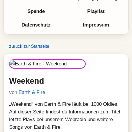
Spende
Playlist
Datenschutz
Impressum
← zurück zur Startseite
Weekend
von
Earth & Fire
„Weekend“ von Earth & Fire läuft bei 1000 Oldies.
Auf dieser Seite findest du Informationen zum Titel,
letzte Plays bei unserem Webradio und weitere
Songs von Earth & Fire.