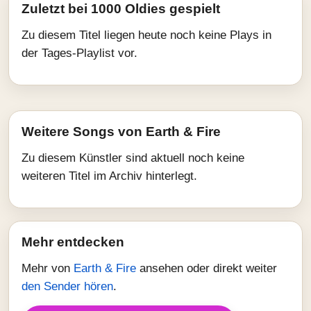
Zuletzt bei 1000 Oldies gespielt
Zu diesem Titel liegen heute noch keine Plays in
der Tages-Playlist vor.
Weitere Songs von Earth & Fire
Zu diesem Künstler sind aktuell noch keine
weiteren Titel im Archiv hinterlegt.
Mehr entdecken
Mehr von
Earth & Fire
ansehen oder direkt weiter
den Sender hören
.