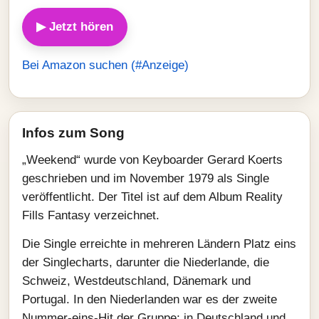
▶ Jetzt hören
Bei Amazon suchen (#Anzeige)
Infos zum Song
„Weekend“ wurde von Keyboarder Gerard Koerts
geschrieben und im November 1979 als Single
veröffentlicht. Der Titel ist auf dem Album Reality
Fills Fantasy verzeichnet.
Die Single erreichte in mehreren Ländern Platz eins
der Singlecharts, darunter die Niederlande, die
Schweiz, Westdeutschland, Dänemark und
Portugal. In den Niederlanden war es der zweite
Nummer-eins-Hit der Gruppe; in Deutschland und