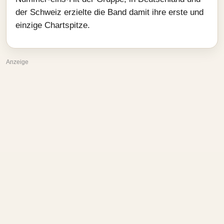
der Schweiz erzielte die Band damit ihre erste und
einzige Chartspitze.
Anzeige