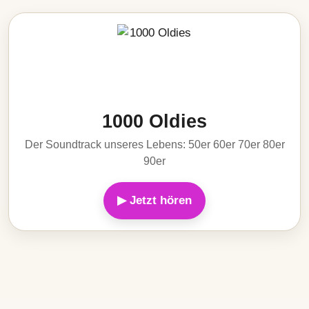
1000 Oldies
Der Soundtrack unseres Lebens: 50er 60er 70er 80er
90er
▶ Jetzt hören