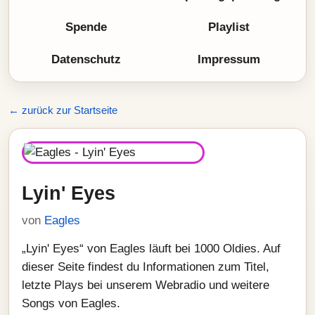
Spende
Playlist
Datenschutz
Impressum
← zurück zur Startseite
Lyin' Eyes
von
Eagles
„Lyin' Eyes“ von Eagles läuft bei 1000 Oldies. Auf
dieser Seite findest du Informationen zum Titel,
letzte Plays bei unserem Webradio und weitere
Songs von Eagles.