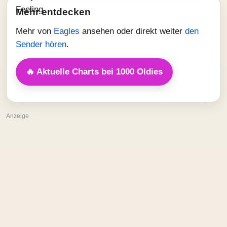
Mehr entdecken
Mehr von
Eagles
ansehen oder direkt weiter
den
Sender hören
.
🔥 Aktuelle Charts bei 1000 Oldies
Anzeige