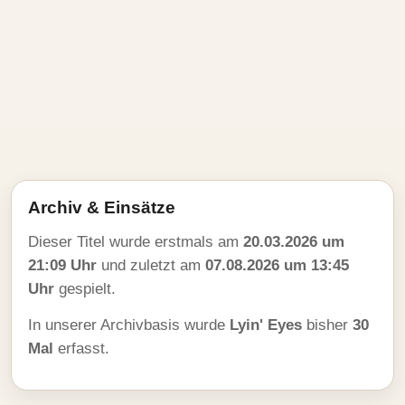
Archiv & Einsätze
Dieser Titel wurde erstmals am
20.03.2026 um
21:09 Uhr
und zuletzt am
07.08.2026 um 13:45
Uhr
gespielt.
In unserer Archivbasis wurde
Lyin' Eyes
bisher
30
Mal
erfasst.