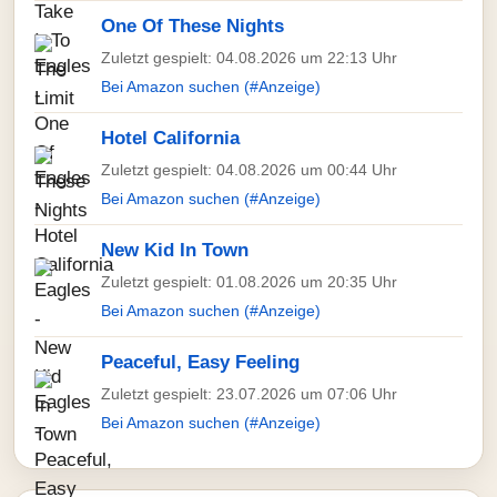
One Of These Nights
Zuletzt gespielt: 04.08.2026 um 22:13 Uhr
Bei Amazon suchen (#Anzeige)
Hotel California
Zuletzt gespielt: 04.08.2026 um 00:44 Uhr
Bei Amazon suchen (#Anzeige)
New Kid In Town
Zuletzt gespielt: 01.08.2026 um 20:35 Uhr
Bei Amazon suchen (#Anzeige)
Peaceful, Easy Feeling
Zuletzt gespielt: 23.07.2026 um 07:06 Uhr
Bei Amazon suchen (#Anzeige)