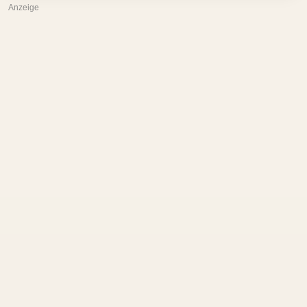
Anzeige