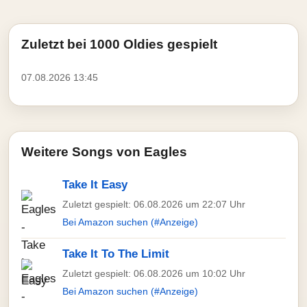
Zuletzt bei 1000 Oldies gespielt
07.08.2026 13:45
Weitere Songs von Eagles
Take It Easy
Zuletzt gespielt: 06.08.2026 um 22:07 Uhr
Bei Amazon suchen (#Anzeige)
Take It To The Limit
Zuletzt gespielt: 06.08.2026 um 10:02 Uhr
Bei Amazon suchen (#Anzeige)