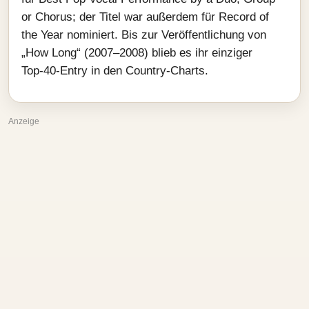
or Chorus; der Titel war außerdem für Record of
the Year nominiert. Bis zur Veröffentlichung von
„How Long“ (2007–2008) blieb es ihr einziger
Top‑40‑Entry in den Country‑Charts.
Anzeige