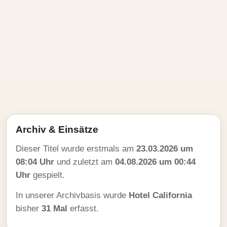
Archiv & Einsätze
Dieser Titel wurde erstmals am
23.03.2026 um
08:04 Uhr
und zuletzt am
04.08.2026 um 00:44
Uhr
gespielt.
In unserer Archivbasis wurde
Hotel California
bisher
31 Mal
erfasst.