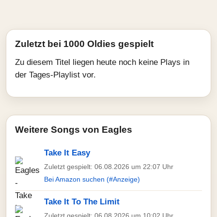
Zuletzt bei 1000 Oldies gespielt
Zu diesem Titel liegen heute noch keine Plays in
der Tages-Playlist vor.
Weitere Songs von Eagles
Take It Easy
Zuletzt gespielt: 06.08.2026 um 22:07 Uhr
Bei Amazon suchen (#Anzeige)
Take It To The Limit
Zuletzt gespielt: 06.08.2026 um 10:02 Uhr