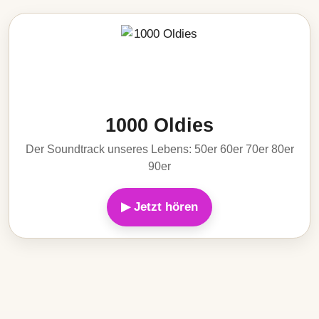
1000 Oldies
Der Soundtrack unseres Lebens: 50er 60er 70er 80er
90er
▶ Jetzt hören