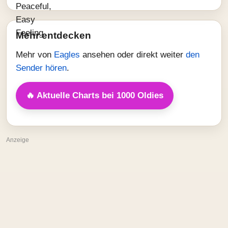
Mehr entdecken
Mehr von
Eagles
ansehen oder direkt weiter
den
Sender hören
.
🔥 Aktuelle Charts bei 1000 Oldies
Anzeige