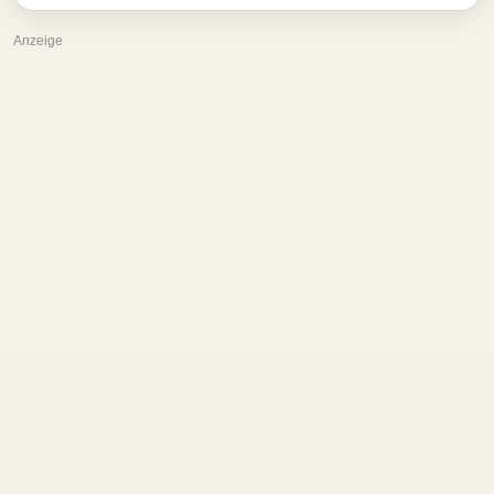
Anzeige