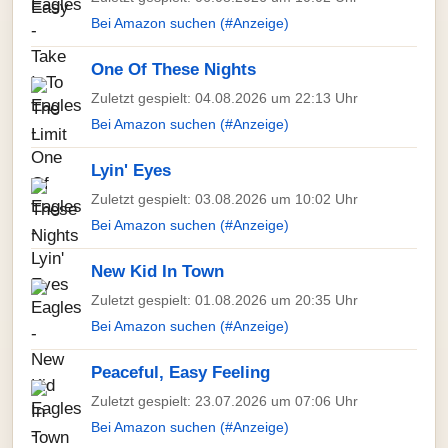
Bei Amazon suchen (#Anzeige)
One Of These Nights
Zuletzt gespielt: 04.08.2026 um 22:13 Uhr
Bei Amazon suchen (#Anzeige)
Lyin' Eyes
Zuletzt gespielt: 03.08.2026 um 10:02 Uhr
Bei Amazon suchen (#Anzeige)
New Kid In Town
Zuletzt gespielt: 01.08.2026 um 20:35 Uhr
Bei Amazon suchen (#Anzeige)
Peaceful, Easy Feeling
Zuletzt gespielt: 23.07.2026 um 07:06 Uhr
Bei Amazon suchen (#Anzeige)