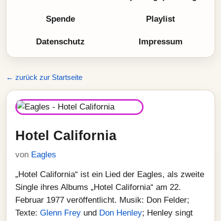
Spende
Playlist
Datenschutz
Impressum
← zurück zur Startseite
Hotel California
von
Eagles
„Hotel California“ ist ein Lied der Eagles, als zweite
Single ihres Albums „Hotel California“ am 22.
Februar 1977 veröffentlicht. Musik: Don Felder;
Texte:
Glenn Frey
und
Don Henley
; Henley singt