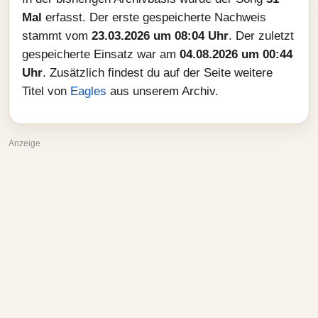
Mal
erfasst. Der erste gespeicherte Nachweis
stammt vom
23.03.2026 um 08:04 Uhr
. Der zuletzt
gespeicherte Einsatz war am
04.08.2026 um 00:44
Uhr
. Zusätzlich findest du auf der Seite weitere
Titel von
Eagles
aus unserem Archiv.
Anzeige