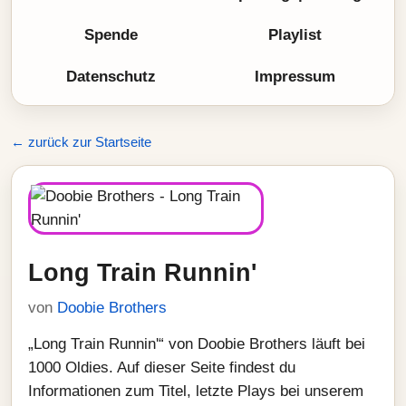
Spende
Playlist
Datenschutz
Impressum
← zurück zur Startseite
Long Train Runnin'
von
Doobie Brothers
„Long Train Runnin'“ von Doobie Brothers läuft bei
1000 Oldies. Auf dieser Seite findest du
Informationen zum Titel, letzte Plays bei unserem