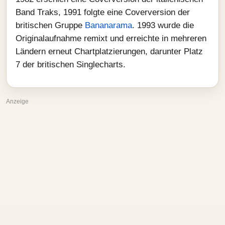
Band Traks, 1991 folgte eine Coverversion der
britischen Gruppe
Bananarama
. 1993 wurde die
Originalaufnahme remixt und erreichte in mehreren
Ländern erneut Chartplatzierungen, darunter Platz
7 der britischen Singlecharts.
Anzeige