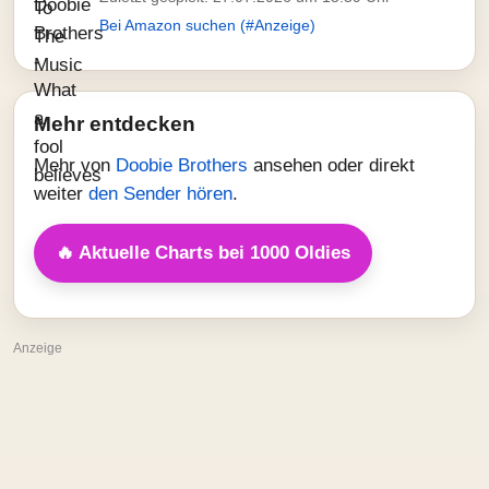
Bei Amazon suchen (#Anzeige)
Mehr entdecken
Mehr von
Doobie Brothers
ansehen oder direkt
weiter
den Sender hören
.
🔥 Aktuelle Charts bei 1000 Oldies
Anzeige