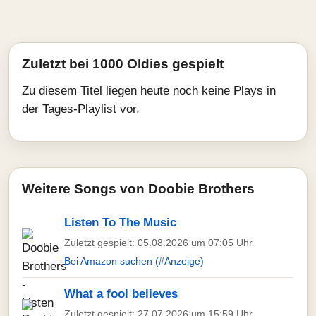
Zuletzt bei 1000 Oldies gespielt
Zu diesem Titel liegen heute noch keine Plays in
der Tages-Playlist vor.
Weitere Songs von Doobie Brothers
Listen To The Music
Zuletzt gespielt: 05.08.2026 um 07:05 Uhr
Bei Amazon suchen (#Anzeige)
What a fool believes
Zuletzt gespielt: 27.07.2026 um 15:59 Uhr