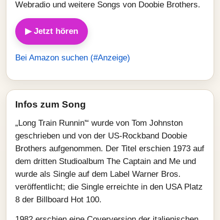
Webradio und weitere Songs von Doobie Brothers.
▶ Jetzt hören
Bei Amazon suchen (#Anzeige)
Infos zum Song
„Long Train Runnin'“ wurde von Tom Johnston
geschrieben und von der US-Rockband Doobie
Brothers aufgenommen. Der Titel erschien 1973 auf
dem dritten Studioalbum The Captain and Me und
wurde als Single auf dem Label Warner Bros.
veröffentlicht; die Single erreichte in den USA Platz
8 der Billboard Hot 100.
1982 erschien eine Coverversion der italienischen