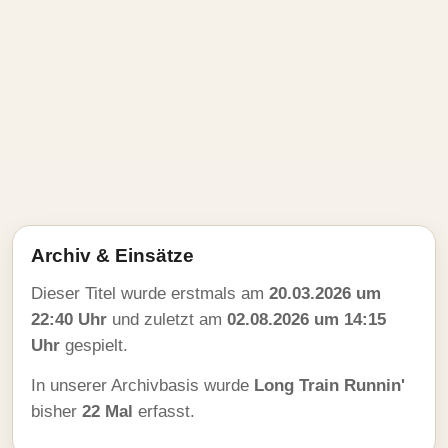
Archiv & Einsätze
Dieser Titel wurde erstmals am
20.03.2026 um
22:40 Uhr
und zuletzt am
02.08.2026 um 14:15
Uhr
gespielt.
In unserer Archivbasis wurde
Long Train Runnin'
bisher
22 Mal
erfasst.