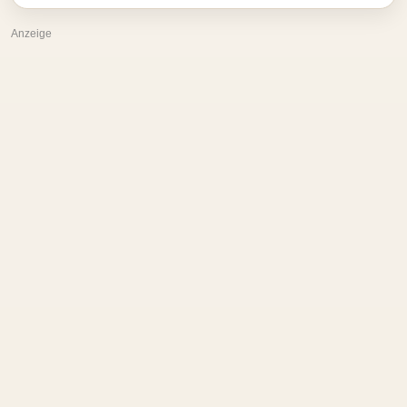
Anzeige