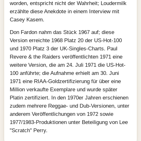
worden, entspricht nicht der Wahrheit; Loudermilk
erzählte diese Anekdote in einem Interview mit
Casey Kasem.
Don Fardon nahm das Stück 1967 auf; diese
Version erreichte 1968 Platz 20 der US-Hot-100
und 1970 Platz 3 der UK-Singles-Charts. Paul
Revere & the Raiders veröffentlichten 1971 eine
weitere Version, die am 24. Juli 1971 die US-Hot-
100 anführte; die Aufnahme erhielt am 30. Juni
1971 eine RIAA-Goldzertifizierung für über eine
Million verkaufte Exemplare und wurde später
Platin zertifiziert. In den 1970er Jahren erschienen
zudem mehrere Reggae- und Dub-Versionen, unter
anderem Veröffentlichungen von 1972 sowie
1977/1983-Produktionen unter Beteiligung von Lee
"Scratch" Perry.