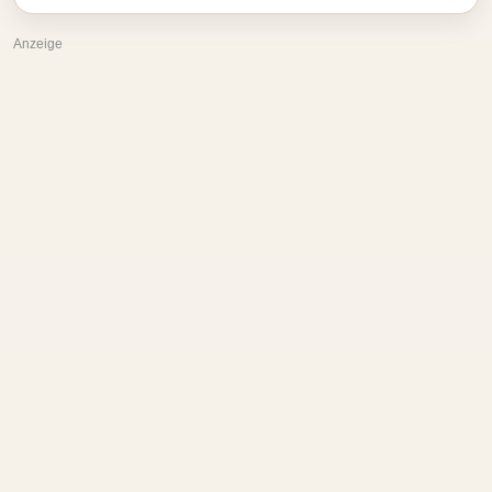
Anzeige