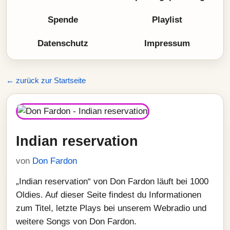
Spende
Playlist
Datenschutz
Impressum
← zurück zur Startseite
Indian reservation
von
Don Fardon
„Indian reservation“ von Don Fardon läuft bei 1000
Oldies. Auf dieser Seite findest du Informationen
zum Titel, letzte Plays bei unserem Webradio und
weitere Songs von Don Fardon.