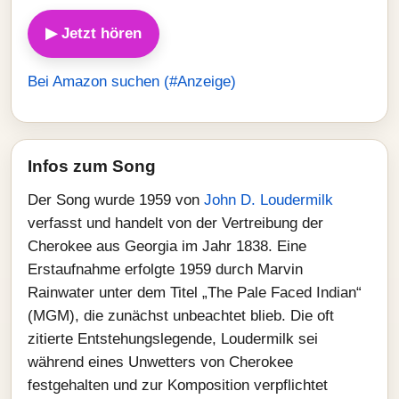
▶ Jetzt hören
Bei Amazon suchen (#Anzeige)
Infos zum Song
Der Song wurde 1959 von
John D. Loudermilk
verfasst und handelt von der Vertreibung der
Cherokee aus Georgia im Jahr 1838. Eine
Erstaufnahme erfolgte 1959 durch Marvin
Rainwater unter dem Titel „The Pale Faced Indian“
(MGM), die zunächst unbeachtet blieb. Die oft
zitierte Entstehungslegende, Loudermilk sei
während eines Unwetters von Cherokee
festgehalten und zur Komposition verpflichtet