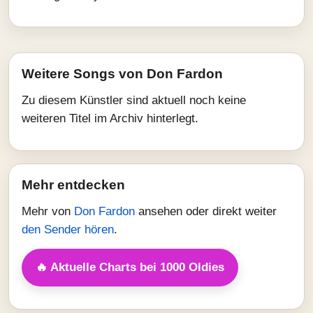
Weitere Songs von Don Fardon
Zu diesem Künstler sind aktuell noch keine
weiteren Titel im Archiv hinterlegt.
Mehr entdecken
Mehr von
Don Fardon
ansehen oder direkt weiter
den Sender hören
.
🔥 Aktuelle Charts bei 1000 Oldies