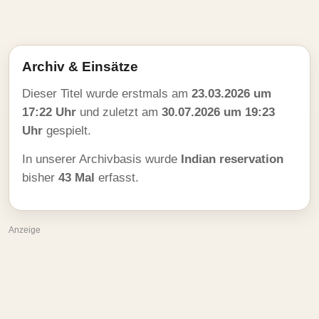
Archiv & Einsätze
Dieser Titel wurde erstmals am
23.03.2026 um
17:22 Uhr
und zuletzt am
30.07.2026 um 19:23
Uhr
gespielt.
In unserer Archivbasis wurde
Indian reservation
bisher
43 Mal
erfasst.
Anzeige