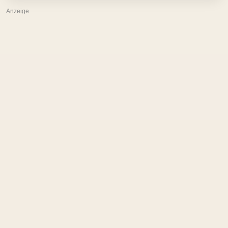
Anzeige