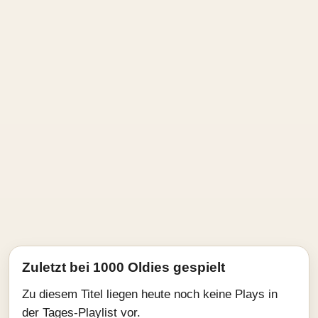
Zuletzt bei 1000 Oldies gespielt
Zu diesem Titel liegen heute noch keine Plays in
der Tages-Playlist vor.