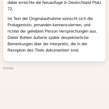
dabei erreichte die Neuauflage in Deutschland Platz
72.
Im Text der Originalaufnahme wünscht sich die
Protagonistin, jemanden kennenzulernen, und
richtet der geliebten Person Versprechungen aus.
Dieter Bohlen äußerte später despektierliche
Bemerkungen über die Interpretin, die in der
Rezeption des Titels dokumentiert sind.
Anzeige