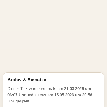
Archiv & Einsätze
Dieser Titel wurde erstmals am
21.03.2026 um
06:07 Uhr
und zuletzt am
15.05.2026 um 20:58
Uhr
gespielt.