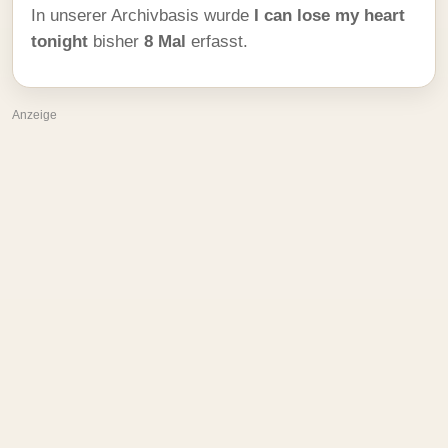
In unserer Archivbasis wurde
I can lose my heart
tonight
bisher
8 Mal
erfasst.
Anzeige