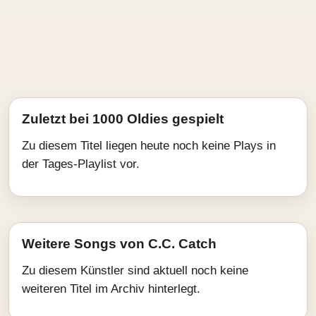
Zuletzt bei 1000 Oldies gespielt
Zu diesem Titel liegen heute noch keine Plays in
der Tages-Playlist vor.
Weitere Songs von C.C. Catch
Zu diesem Künstler sind aktuell noch keine
weiteren Titel im Archiv hinterlegt.