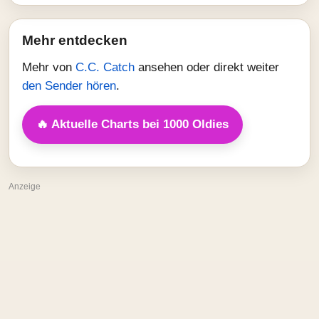
Mehr entdecken
Mehr von
C.C. Catch
ansehen oder direkt weiter
den Sender hören
.
🔥 Aktuelle Charts bei 1000 Oldies
Anzeige