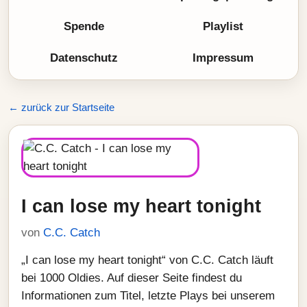
Spende
Playlist
Datenschutz
Impressum
← zurück zur Startseite
I can lose my heart tonight
von
C.C. Catch
„I can lose my heart tonight“ von C.C. Catch läuft
bei 1000 Oldies. Auf dieser Seite findest du
Informationen zum Titel, letzte Plays bei unserem