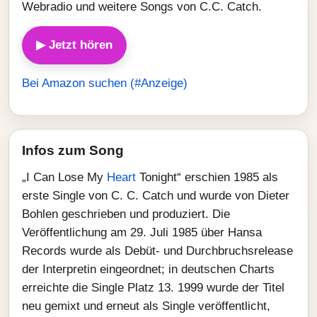
Webradio und weitere Songs von C.C. Catch.
▶ Jetzt hören
Bei Amazon suchen (#Anzeige)
Infos zum Song
„I Can Lose My
Heart
Tonight“ erschien 1985 als
erste Single von C. C. Catch und wurde von Dieter
Bohlen geschrieben und produziert. Die
Veröffentlichung am 29. Juli 1985 über Hansa
Records wurde als Debüt- und Durchbruchsrelease
der Interpretin eingeordnet; in deutschen Charts
erreichte die Single Platz 13. 1999 wurde der Titel
neu gemixt und erneut als Single veröffentlicht,