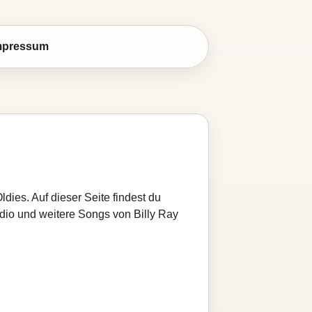
mpressum
dies. Auf dieser Seite findest du
adio und weitere Songs von Billy Ray