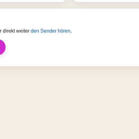
 direkt weiter
den Sender hören
.