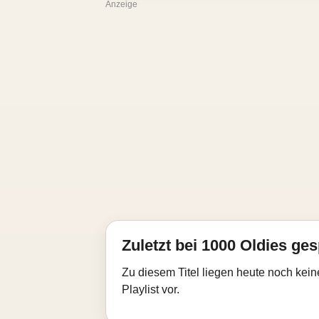
Anzeige
Zuletzt bei 1000 Oldies ges
Zu diesem Titel liegen heute noch kein
Playlist vor.