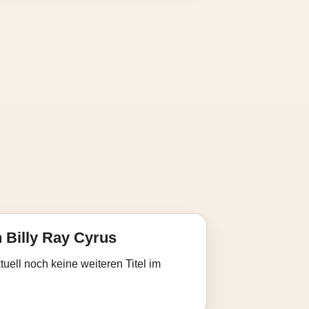
 Billy Ray Cyrus
uell noch keine weiteren Titel im