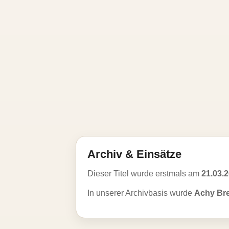
Archiv & Einsätze
Dieser Titel wurde erstmals am
21.03.
In unserer Archivbasis wurde
Achy Bre