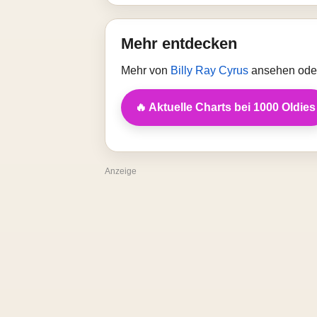
Mehr entdecken
Mehr von
Billy Ray Cyrus
ansehen oder
🔥 Aktuelle Charts bei 1000 Oldies
Anzeige