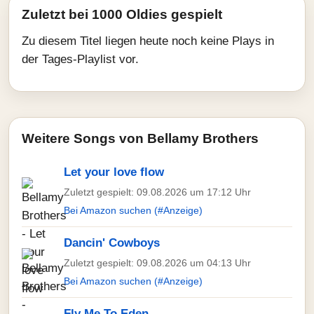
Zuletzt bei 1000 Oldies gespielt
Zu diesem Titel liegen heute noch keine Plays in
der Tages-Playlist vor.
Weitere Songs von Bellamy Brothers
Let your love flow
Zuletzt gespielt: 09.08.2026 um 17:12 Uhr
Bei Amazon suchen (#Anzeige)
Dancin' Cowboys
Zuletzt gespielt: 09.08.2026 um 04:13 Uhr
Bei Amazon suchen (#Anzeige)
Fly Me To Eden