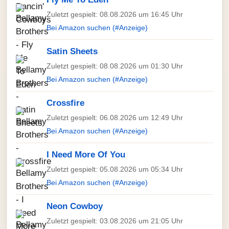
Zuletzt gespielt: 08.08.2026 um 16:45 Uhr
Bei Amazon suchen (#Anzeige)
Satin Sheets
Zuletzt gespielt: 08.08.2026 um 01:30 Uhr
Bei Amazon suchen (#Anzeige)
Crossfire
Zuletzt gespielt: 06.08.2026 um 12:49 Uhr
Bei Amazon suchen (#Anzeige)
I Need More Of You
Zuletzt gespielt: 05.08.2026 um 05:34 Uhr
Bei Amazon suchen (#Anzeige)
Neon Cowboy
Zuletzt gespielt: 03.08.2026 um 21:05 Uhr