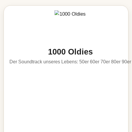
1000 Oldies
Der Soundtrack unseres Lebens: 50er 60er 70er 80er 90er