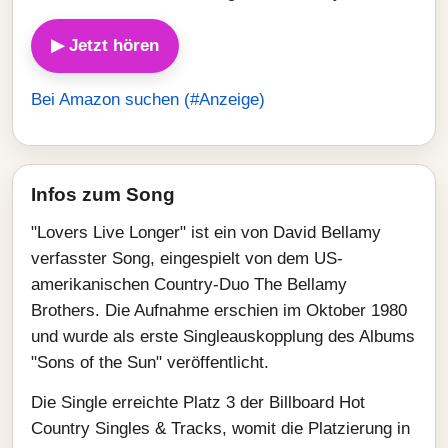
▶ Jetzt hören
Bei Amazon suchen (#Anzeige)
Infos zum Song
"Lovers Live Longer" ist ein von David Bellamy
verfasster Song, eingespielt von dem US-
amerikanischen Country-Duo The Bellamy
Brothers. Die Aufnahme erschien im Oktober 1980
und wurde als erste Singleauskopplung des Albums
"Sons of the Sun" veröffentlicht.
Die Single erreichte Platz 3 der Billboard Hot
Country Singles & Tracks, womit die Platzierung in