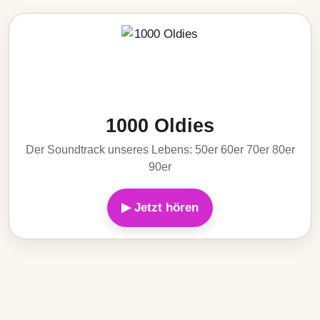
1000 Oldies
Der Soundtrack unseres Lebens: 50er 60er 70er 80er
90er
▶ Jetzt hören