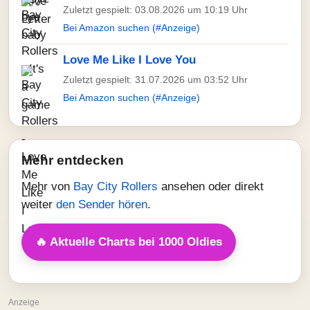
Zuletzt gespielt: 03.08.2026 um 10:19 Uhr
Bei Amazon suchen (#Anzeige)
Love Me Like I Love You
Zuletzt gespielt: 31.07.2026 um 03:52 Uhr
Bei Amazon suchen (#Anzeige)
Mehr entdecken
Mehr von
Bay City Rollers
ansehen oder direkt
weiter
den Sender hören
.
🔥 Aktuelle Charts bei 1000 Oldies
Anzeige