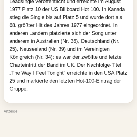
Leadsingle veröffentlicht und erreichte im August
1977 Platz 10 der US Billboard Hot 100. In Kanada
stieg die Single bis auf Platz 5 und wurde dort als
68. größter Hit des Jahres 1977 eingeordnet. In
anderen Ländern platzierte sich der Song unter
anderem in Australien (Nr. 36), Deutschland (Nr.
25), Neuseeland (Nr. 39) und im Vereinigten
Königreich (Nr. 34); es war der zwölfte und letzte
Charteintritt der Band im UK. Der Nachfolge-Titel
„The Way I Feel Tonight“ erreichte in den USA Platz
25 und markierte den letzten Hot-100-Eintrag der
Gruppe.
Anzeige