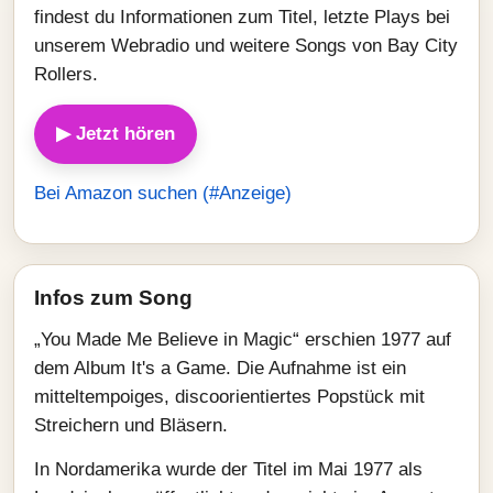
findest du Informationen zum Titel, letzte Plays bei
unserem Webradio und weitere Songs von Bay City
Rollers.
▶ Jetzt hören
Bei Amazon suchen (#Anzeige)
Infos zum Song
„You Made Me Believe in Magic“ erschien 1977 auf
dem Album It's a Game. Die Aufnahme ist ein
mitteltempoiges, discoorientiertes Popstück mit
Streichern und Bläsern.
In Nordamerika wurde der Titel im Mai 1977 als