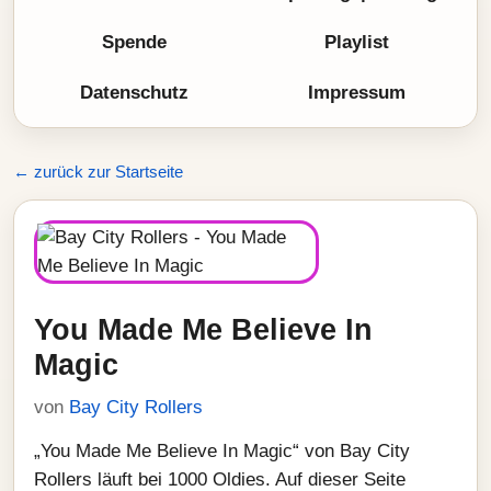
Spende
Playlist
Datenschutz
Impressum
← zurück zur Startseite
You Made Me Believe In
Magic
von
Bay City Rollers
„You Made Me Believe In Magic“ von Bay City
Rollers läuft bei 1000 Oldies. Auf dieser Seite