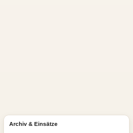
Archiv & Einsätze