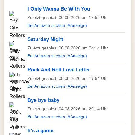
I Only Wanna Be With You
Zuletzt gespielt: 06.08.2026 um 19:52 Uhr
Bei Amazon suchen (#Anzeige)
Saturday Night
Zuletzt gespielt: 06.08.2026 um 04:14 Uhr
Bei Amazon suchen (#Anzeige)
Rock And Roll Love Letter
Zuletzt gespielt: 05.08.2026 um 17:54 Uhr
Bei Amazon suchen (#Anzeige)
Bye bye baby
Zuletzt gespielt: 04.08.2026 um 20:14 Uhr
Bei Amazon suchen (#Anzeige)
It's a game