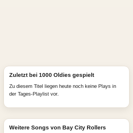
Zuletzt bei 1000 Oldies gespielt
Zu diesem Titel liegen heute noch keine Plays in
der Tages-Playlist vor.
Weitere Songs von Bay City Rollers