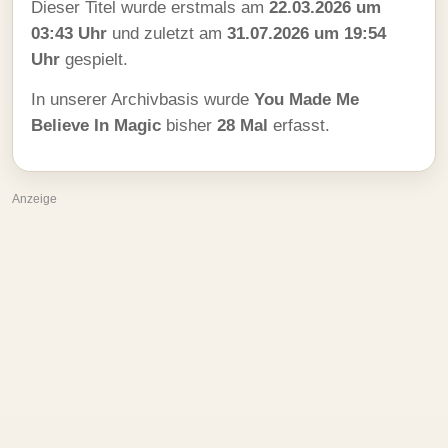
Dieser Titel wurde erstmals am
22.03.2026 um
03:43 Uhr
und zuletzt am
31.07.2026 um 19:54
Uhr
gespielt.
In unserer Archivbasis wurde
You Made Me
Believe In Magic
bisher
28 Mal
erfasst.
Anzeige