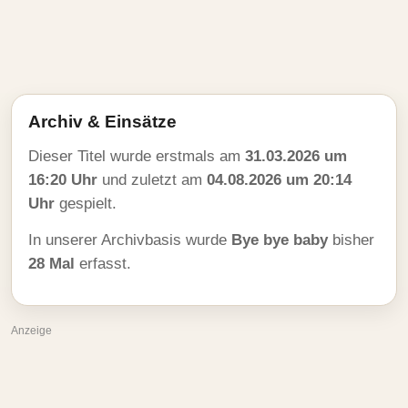
Archiv & Einsätze
Dieser Titel wurde erstmals am
31.03.2026 um
16:20 Uhr
und zuletzt am
04.08.2026 um 20:14
Uhr
gespielt.
In unserer Archivbasis wurde
Bye bye baby
bisher
28 Mal
erfasst.
Anzeige