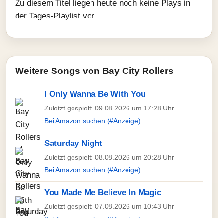
Zu diesem Titel liegen heute noch keine Plays in
der Tages-Playlist vor.
Weitere Songs von Bay City Rollers
I Only Wanna Be With You
Zuletzt gespielt: 09.08.2026 um 17:28 Uhr
Bei Amazon suchen (#Anzeige)
Saturday Night
Zuletzt gespielt: 08.08.2026 um 20:28 Uhr
Bei Amazon suchen (#Anzeige)
You Made Me Believe In Magic
Zuletzt gespielt: 07.08.2026 um 10:43 Uhr