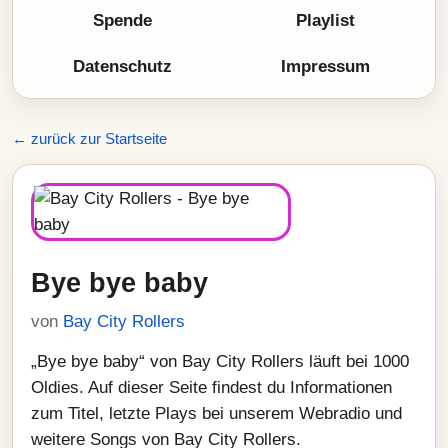
Spende
Playlist
Datenschutz
Impressum
← zurück zur Startseite
Bye bye baby
von
Bay City Rollers
„Bye bye baby“ von Bay City Rollers läuft bei 1000
Oldies. Auf dieser Seite findest du Informationen
zum Titel, letzte Plays bei unserem Webradio und
weitere Songs von Bay City Rollers.