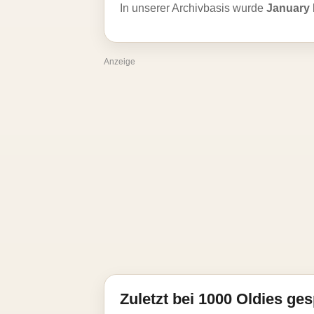
In unserer Archivbasis wurde
January 
Anzeige
Zuletzt bei 1000 Oldies ges