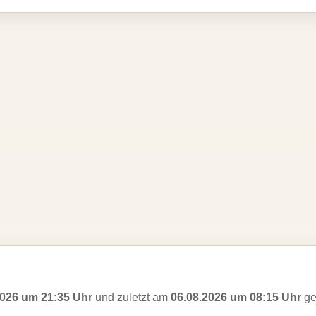
2026 um 21:35 Uhr
und zuletzt am
06.08.2026 um 08:15 Uhr
ge