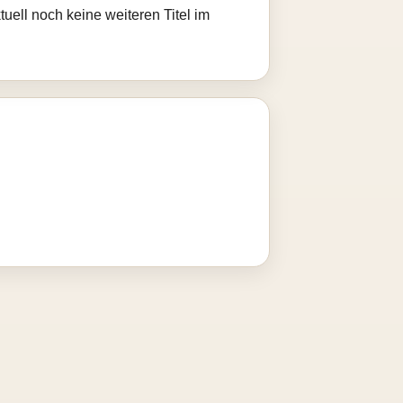
uell noch keine weiteren Titel im