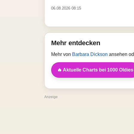
06.08.2026 08:15
Mehr entdecken
Mehr von
Barbara Dickson
ansehen ode
🔥 Aktuelle Charts bei 1000 Oldies
Anzeige