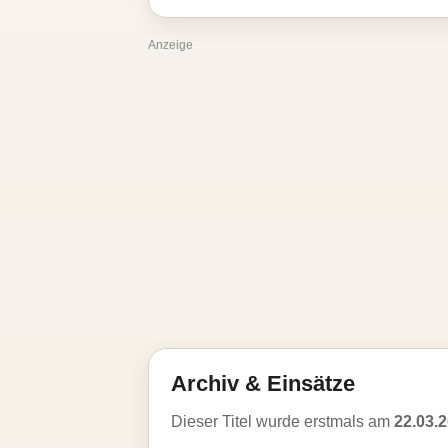
Anzeige
Archiv & Einsätze
Dieser Titel wurde erstmals am
22.03.