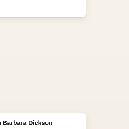
n Barbara Dickson