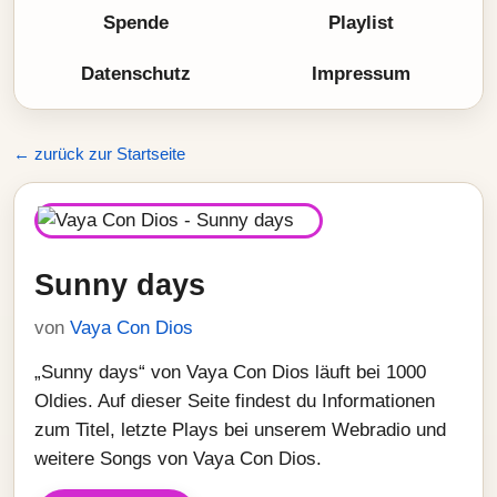
Spende
Playlist
Datenschutz
Impressum
← zurück zur Startseite
Sunny days
von
Vaya Con Dios
„Sunny days“ von Vaya Con Dios läuft bei 1000
Oldies. Auf dieser Seite findest du Informationen
zum Titel, letzte Plays bei unserem Webradio und
weitere Songs von Vaya Con Dios.