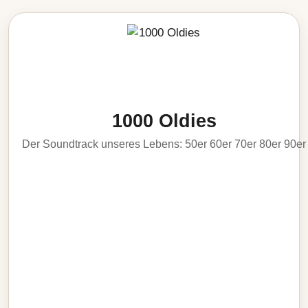
1000 Oldies
Der Soundtrack unseres Lebens: 50er 60er 70er 80er 90er