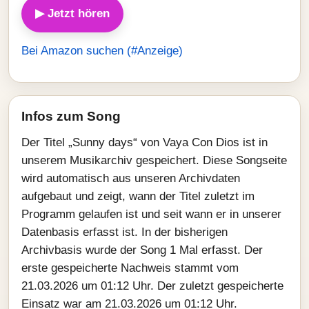
▶ Jetzt hören
Bei Amazon suchen (#Anzeige)
Infos zum Song
Der Titel „Sunny days“ von Vaya Con Dios ist in
unserem Musikarchiv gespeichert. Diese Songseite
wird automatisch aus unseren Archivdaten
aufgebaut und zeigt, wann der Titel zuletzt im
Programm gelaufen ist und seit wann er in unserer
Datenbasis erfasst ist. In der bisherigen
Archivbasis wurde der Song 1 Mal erfasst. Der
erste gespeicherte Nachweis stammt vom
21.03.2026 um 01:12 Uhr. Der zuletzt gespeicherte
Einsatz war am 21.03.2026 um 01:12 Uhr.