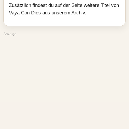
Zusätzlich findest du auf der Seite weitere Titel von
Vaya Con Dios aus unserem Archiv.
Anzeige