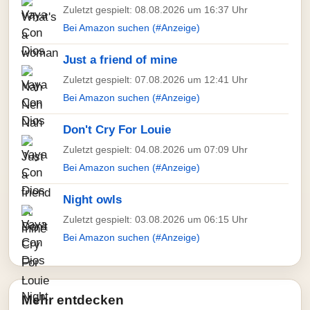
Zuletzt gespielt: 08.08.2026 um 16:37 Uhr
Bei Amazon suchen (#Anzeige)
Just a friend of mine
Zuletzt gespielt: 07.08.2026 um 12:41 Uhr
Bei Amazon suchen (#Anzeige)
Don't Cry For Louie
Zuletzt gespielt: 04.08.2026 um 07:09 Uhr
Bei Amazon suchen (#Anzeige)
Night owls
Zuletzt gespielt: 03.08.2026 um 06:15 Uhr
Bei Amazon suchen (#Anzeige)
Mehr entdecken