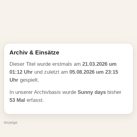
Archiv & Einsätze
Dieser Titel wurde erstmals am
21.03.2026 um
01:12 Uhr
und zuletzt am
05.08.2026 um 23:15
Uhr
gespielt.
In unserer Archivbasis wurde
Sunny days
bisher
53 Mal
erfasst.
Anzeige