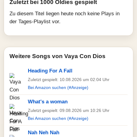
Zuletzt bei 1000 Oldies gespielt
Zu diesem Titel liegen heute noch keine Plays in
der Tages-Playlist vor.
Weitere Songs von Vaya Con Dios
Heading For A Fall
Zuletzt gespielt: 10.08.2026 um 02:04 Uhr
Bei Amazon suchen (#Anzeige)
What's a woman
Zuletzt gespielt: 09.08.2026 um 10:26 Uhr
Bei Amazon suchen (#Anzeige)
Nah Neh Nah