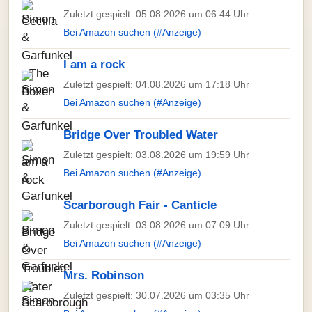
Zuletzt gespielt: 05.08.2026 um 06:44 Uhr
Bei Amazon suchen (#Anzeige)
I am a rock
Zuletzt gespielt: 04.08.2026 um 17:18 Uhr
Bei Amazon suchen (#Anzeige)
Bridge Over Troubled Water
Zuletzt gespielt: 03.08.2026 um 19:59 Uhr
Bei Amazon suchen (#Anzeige)
Scarborough Fair - Canticle
Zuletzt gespielt: 03.08.2026 um 07:09 Uhr
Bei Amazon suchen (#Anzeige)
Mrs. Robinson
Zuletzt gespielt: 30.07.2026 um 03:35 Uhr