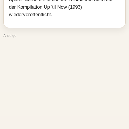
der Kompilation Up 'til Now (1993)
wiederveröffentlicht.
Anzeige