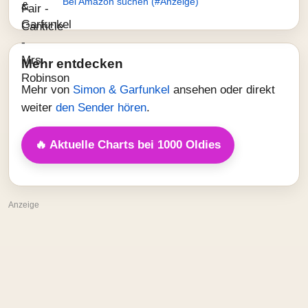
Bei Amazon suchen (#Anzeige)
Mehr entdecken
Mehr von
Simon & Garfunkel
ansehen oder direkt
weiter
den Sender hören
.
🔥 Aktuelle Charts bei 1000 Oldies
Anzeige