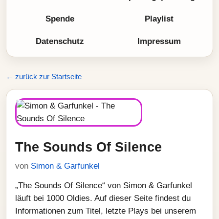
Spende
Playlist
Datenschutz
Impressum
← zurück zur Startseite
The Sounds Of Silence
von
Simon & Garfunkel
„The Sounds Of Silence“ von Simon & Garfunkel
läuft bei 1000 Oldies. Auf dieser Seite findest du
Informationen zum Titel, letzte Plays bei unserem