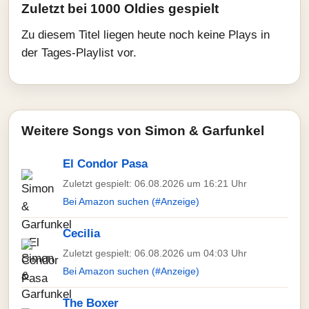
Zuletzt bei 1000 Oldies gespielt
Zu diesem Titel liegen heute noch keine Plays in
der Tages-Playlist vor.
Weitere Songs von Simon & Garfunkel
El Condor Pasa
Zuletzt gespielt: 06.08.2026 um 16:21 Uhr
Bei Amazon suchen (#Anzeige)
Cecilia
Zuletzt gespielt: 06.08.2026 um 04:03 Uhr
Bei Amazon suchen (#Anzeige)
The Boxer