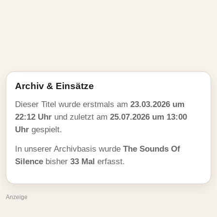
Archiv & Einsätze
Dieser Titel wurde erstmals am
23.03.2026 um
22:12 Uhr
und zuletzt am
25.07.2026 um 13:00
Uhr
gespielt.
In unserer Archivbasis wurde
The Sounds Of
Silence
bisher
33 Mal
erfasst.
Anzeige