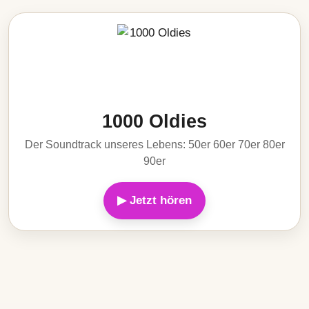
1000 Oldies
Der Soundtrack unseres Lebens: 50er 60er 70er 80er
90er
▶ Jetzt hören