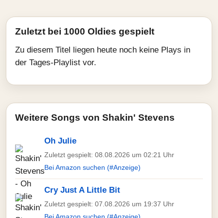
Zuletzt bei 1000 Oldies gespielt
Zu diesem Titel liegen heute noch keine Plays in
der Tages-Playlist vor.
Weitere Songs von Shakin' Stevens
Oh Julie
Zuletzt gespielt: 08.08.2026 um 02:21 Uhr
Bei Amazon suchen (#Anzeige)
Cry Just A Little Bit
Zuletzt gespielt: 07.08.2026 um 19:37 Uhr
Bei Amazon suchen (#Anzeige)