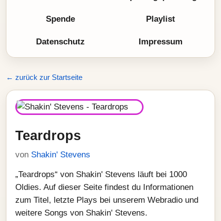
Spende
Playlist
Datenschutz
Impressum
← zurück zur Startseite
Teardrops
von
Shakin' Stevens
„Teardrops“ von Shakin' Stevens läuft bei 1000
Oldies. Auf dieser Seite findest du Informationen
zum Titel, letzte Plays bei unserem Webradio und
weitere Songs von Shakin' Stevens.