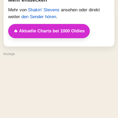
Mehr von
Shakin' Stevens
ansehen oder direkt
weiter
den Sender hören
.
🔥 Aktuelle Charts bei 1000 Oldies
Anzeige