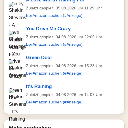
Zuletzt gespielt: 05.08.2026 um 11:29 Uhr
Bei Amazon suchen (#Anzeige)
You Drive Me Crazy
Zuletzt gespielt: 04.08.2026 um 22:05 Uhr
Bei Amazon suchen (#Anzeige)
Green Door
Zuletzt gespielt: 04.08.2026 um 15:28 Uhr
Bei Amazon suchen (#Anzeige)
It's Raining
Zuletzt gespielt: 04.08.2026 um 14:07 Uhr
Bei Amazon suchen (#Anzeige)
Mehr entdecken