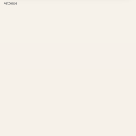
Anzeige