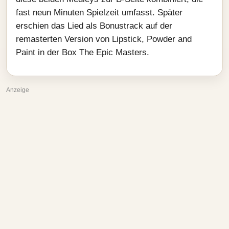
fast neun Minuten Spielzeit umfasst. Später
erschien das Lied als Bonustrack auf der
remasterten Version von Lipstick, Powder and
Paint in der Box The Epic Masters.
Anzeige