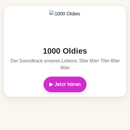
1000 Oldies
Der Soundtrack unseres Lebens: 50er 60er 70er 80er
90er
▶ Jetzt hören