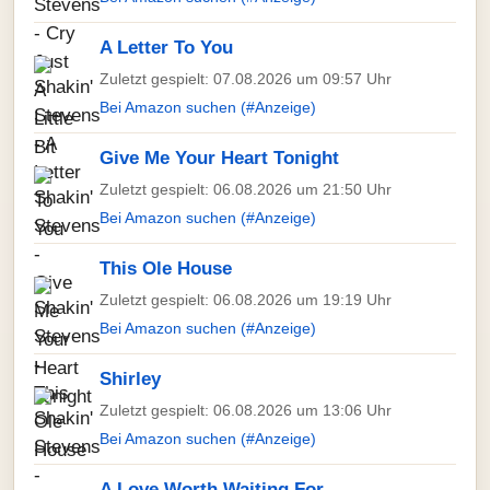
A Letter To You
Zuletzt gespielt: 07.08.2026 um 09:57 Uhr
Bei Amazon suchen (#Anzeige)
Give Me Your Heart Tonight
Zuletzt gespielt: 06.08.2026 um 21:50 Uhr
Bei Amazon suchen (#Anzeige)
This Ole House
Zuletzt gespielt: 06.08.2026 um 19:19 Uhr
Bei Amazon suchen (#Anzeige)
Shirley
Zuletzt gespielt: 06.08.2026 um 13:06 Uhr
Bei Amazon suchen (#Anzeige)
A Love Worth Waiting For