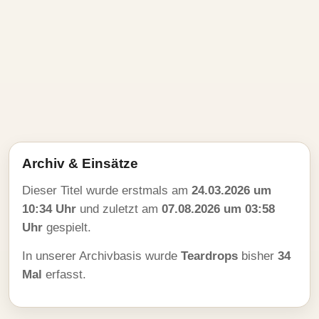
Archiv & Einsätze
Dieser Titel wurde erstmals am
24.03.2026 um
10:34 Uhr
und zuletzt am
07.08.2026 um 03:58
Uhr
gespielt.
In unserer Archivbasis wurde
Teardrops
bisher
34
Mal
erfasst.