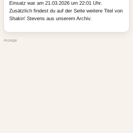
Einsatz war am 21.03.2026 um 22:01 Uhr.
Zusätzlich findest du auf der Seite weitere Titel von
Shakin' Stevens aus unserem Archiv.
Anzeige