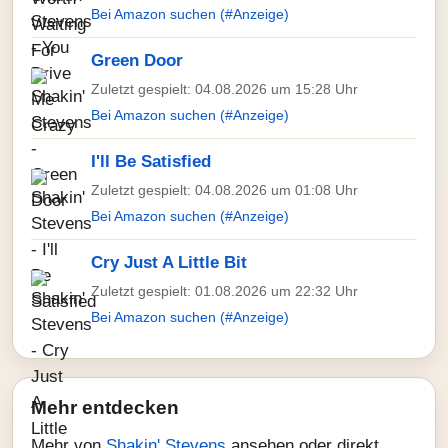
Bei Amazon suchen (#Anzeige)
Green Door
Zuletzt gespielt: 04.08.2026 um 15:28 Uhr
Bei Amazon suchen (#Anzeige)
I'll Be Satisfied
Zuletzt gespielt: 04.08.2026 um 01:08 Uhr
Bei Amazon suchen (#Anzeige)
Cry Just A Little Bit
Zuletzt gespielt: 01.08.2026 um 22:32 Uhr
Bei Amazon suchen (#Anzeige)
Mehr entdecken
Mehr von
Shakin' Stevens
ansehen oder direkt