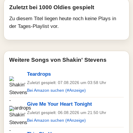
Zuletzt bei 1000 Oldies gespielt
Zu diesem Titel liegen heute noch keine Plays in
der Tages-Playlist vor.
Weitere Songs von Shakin' Stevens
Teardrops
Zuletzt gespielt: 07.08.2026 um 03:58 Uhr
Bei Amazon suchen (#Anzeige)
Give Me Your Heart Tonight
Zuletzt gespielt: 06.08.2026 um 21:50 Uhr
Bei Amazon suchen (#Anzeige)