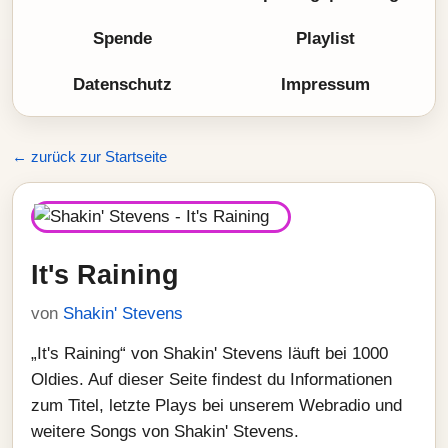
Spende
Playlist
Datenschutz
Impressum
← zurück zur Startseite
It's Raining
von
Shakin' Stevens
„It's Raining“ von Shakin' Stevens läuft bei 1000
Oldies. Auf dieser Seite findest du Informationen
zum Titel, letzte Plays bei unserem Webradio und
weitere Songs von Shakin' Stevens.