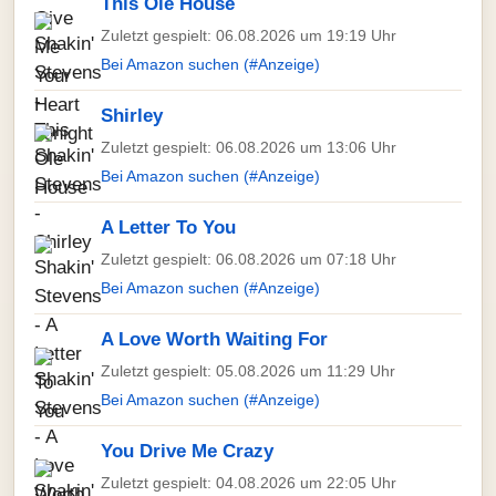
This Ole House
Zuletzt gespielt: 06.08.2026 um 19:19 Uhr
Bei Amazon suchen (#Anzeige)
Shirley
Zuletzt gespielt: 06.08.2026 um 13:06 Uhr
Bei Amazon suchen (#Anzeige)
A Letter To You
Zuletzt gespielt: 06.08.2026 um 07:18 Uhr
Bei Amazon suchen (#Anzeige)
A Love Worth Waiting For
Zuletzt gespielt: 05.08.2026 um 11:29 Uhr
Bei Amazon suchen (#Anzeige)
You Drive Me Crazy
Zuletzt gespielt: 04.08.2026 um 22:05 Uhr