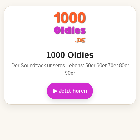
1000 Oldies
Der Soundtrack unseres Lebens: 50er 60er 70er 80er
90er
▶ Jetzt hören