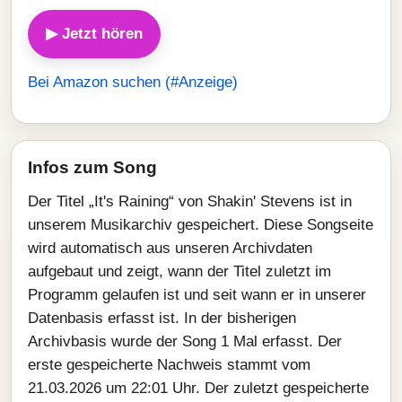
▶ Jetzt hören
Bei Amazon suchen (#Anzeige)
Infos zum Song
Der Titel „It's Raining“ von Shakin' Stevens ist in
unserem Musikarchiv gespeichert. Diese Songseite
wird automatisch aus unseren Archivdaten
aufgebaut und zeigt, wann der Titel zuletzt im
Programm gelaufen ist und seit wann er in unserer
Datenbasis erfasst ist. In der bisherigen
Archivbasis wurde der Song 1 Mal erfasst. Der
erste gespeicherte Nachweis stammt vom
21.03.2026 um 22:01 Uhr. Der zuletzt gespeicherte