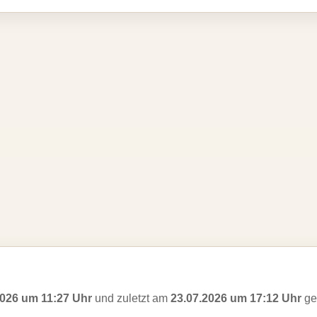
2026 um 11:27 Uhr
und zuletzt am
23.07.2026 um 17:12 Uhr
ges