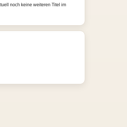
uell noch keine weiteren Titel im