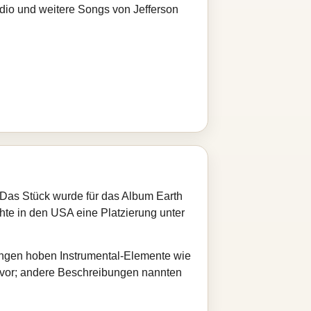
adio und weitere Songs von Jefferson
. Das Stück wurde für das Album Earth
hte in den USA eine Platzierung unter
ungen hoben Instrumental‑Elemente wie
rvor; andere Beschreibungen nannten