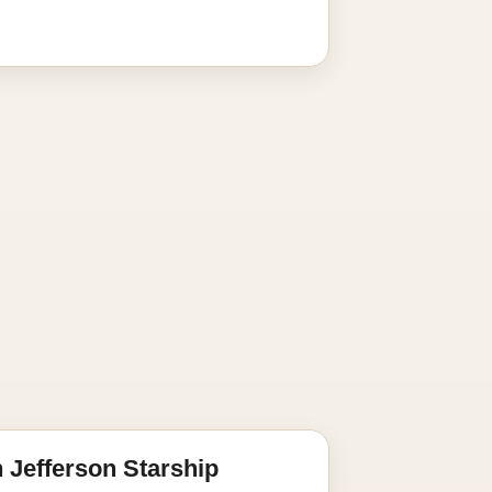
 Jefferson Starship