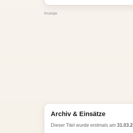
Anzeige
Archiv & Einsätze
Dieser Titel wurde erstmals am
31.03.