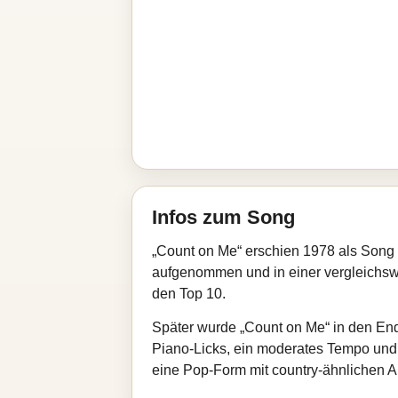
Infos zum Song
„Count on Me“ erschien 1978 als Song
aufgenommen und in einer vergleichswe
den Top 10.
Später wurde „Count on Me“ in den En
Piano‑Licks, ein moderates Tempo und
eine Pop‑Form mit country‑ähnlichen 