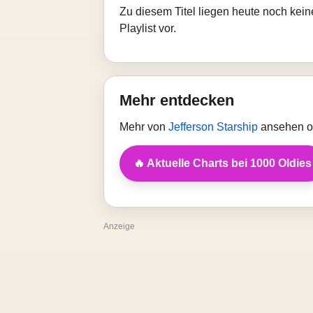
Zu diesem Titel liegen heute noch kein
Playlist vor.
Mehr entdecken
Mehr von
Jefferson Starship
ansehen od
🔥 Aktuelle Charts bei 1000 Oldies
Anzeige