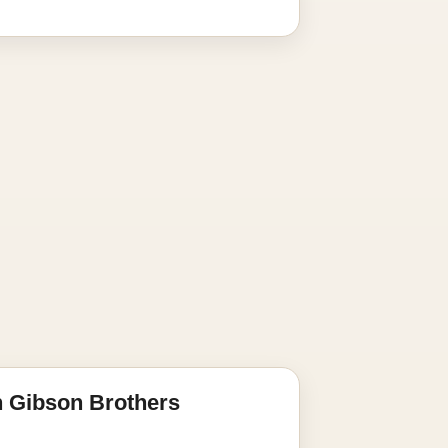
 Gibson Brothers