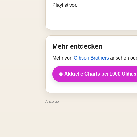
Playlist vor.
Mehr entdecken
Mehr von
Gibson Brothers
ansehen ode
🔥 Aktuelle Charts bei 1000 Oldies
Anzeige