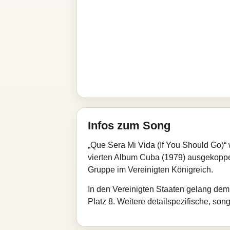
Infos zum Song
„Que Sera Mi Vida (If You Should Go)“ 
vierten Album Cuba (1979) ausgekoppelt.
Gruppe im Vereinigten Königreich.
In den Vereinigten Staaten gelang dem 
Platz 8. Weitere detailspezifische, song