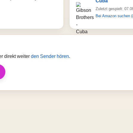
Cuba
Zuletzt gespielt: 07.
Bei Amazon suchen (
r direkt weiter
den Sender hören
.