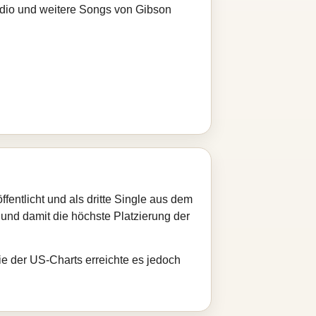
adio und weitere Songs von Gibson
entlicht und als dritte Single aus dem
 und damit die höchste Platzierung der
ie der US-Charts erreichte es jedoch