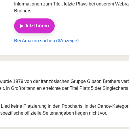
Informationen zum Titel, letzte Plays bei unserem Webr
Brothers.
▶ Jetzt hören
Bei Amazon suchen (#Anzeige)
wurde 1979 von der französischen Gruppe Gibson Brothers veröff
 In Großbritannien erreichte der Titel Platz 5 der Singlecharts
Lied keine Platzierung in den Popcharts; in der Dance-Kategor
spezifische offizielle Seitenangaben liegen nicht vor.