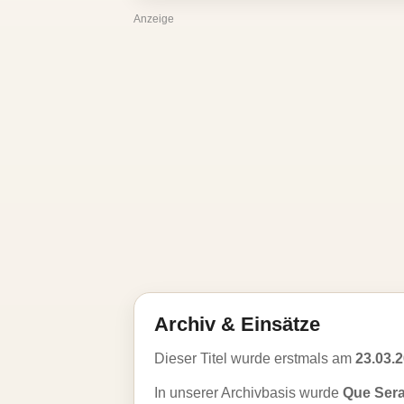
Anzeige
Archiv & Einsätze
Dieser Titel wurde erstmals am
23.03.
In unserer Archivbasis wurde
Que Sera