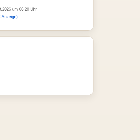
08.2026 um 06:20 Uhr
#Anzeige)