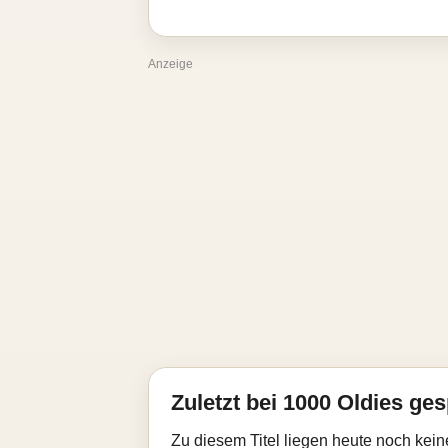
Anzeige
Zuletzt bei 1000 Oldies ges
Zu diesem Titel liegen heute noch kein