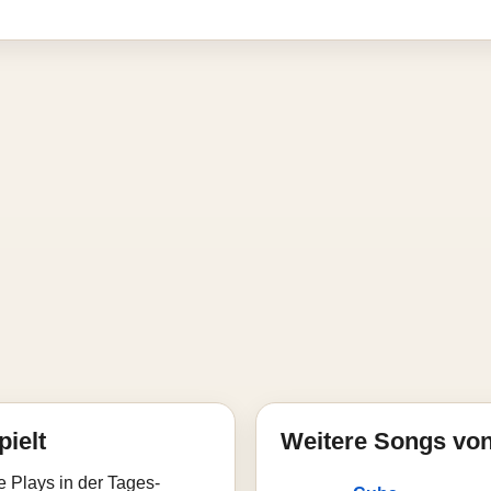
pielt
Weitere Songs von
e Plays in der Tages-