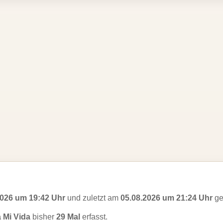
2026 um 19:42 Uhr
und zuletzt am
05.08.2026 um 21:24 Uhr
ge
 Mi Vida
bisher
29 Mal
erfasst.