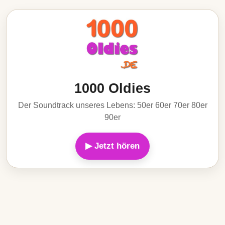
1000 Oldies
Der Soundtrack unseres Lebens: 50er 60er 70er 80er
90er
▶ Jetzt hören