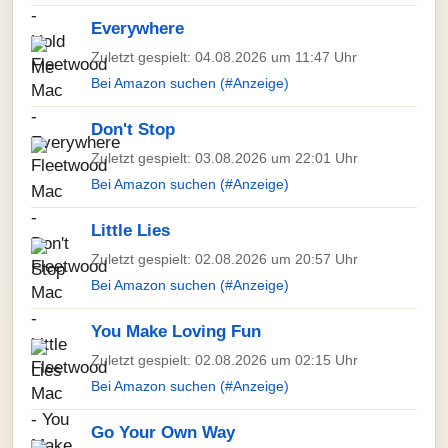
Everywhere
Zuletzt gespielt: 04.08.2026 um 11:47 Uhr
Bei Amazon suchen (#Anzeige)
Don't Stop
Zuletzt gespielt: 03.08.2026 um 22:01 Uhr
Bei Amazon suchen (#Anzeige)
Little Lies
Zuletzt gespielt: 02.08.2026 um 20:57 Uhr
Bei Amazon suchen (#Anzeige)
You Make Loving Fun
Zuletzt gespielt: 02.08.2026 um 02:15 Uhr
Bei Amazon suchen (#Anzeige)
Go Your Own Way