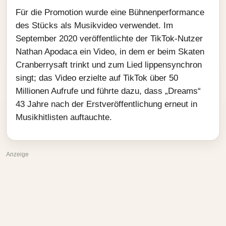
Für die Promotion wurde eine Bühnenperformance
des Stücks als Musikvideo verwendet. Im
September 2020 veröffentlichte der TikTok-Nutzer
Nathan Apodaca ein Video, in dem er beim Skaten
Cranberrysaft trinkt und zum Lied lippensynchron
singt; das Video erzielte auf TikTok über 50
Millionen Aufrufe und führte dazu, dass „Dreams“
43 Jahre nach der Erstveröffentlichung erneut in
Musikhitlisten auftauchte.
Anzeige