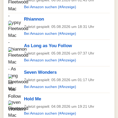
Zuletzt gespielt: 06.08.2026 um 01:45 Uhr
Bei Amazon suchen (#Anzeige)
Rhiannon
Zuletzt gespielt: 05.08.2026 um 18:31 Uhr
Bei Amazon suchen (#Anzeige)
As Long as You Follow
Zuletzt gespielt: 05.08.2026 um 07:37 Uhr
Bei Amazon suchen (#Anzeige)
Seven Wonders
Zuletzt gespielt: 05.08.2026 um 01:17 Uhr
Bei Amazon suchen (#Anzeige)
Hold Me
Zuletzt gespielt: 04.08.2026 um 19:21 Uhr
Bei Amazon suchen (#Anzeige)