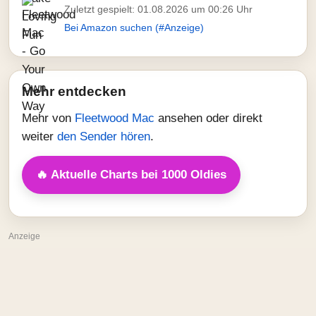
Zuletzt gespielt: 01.08.2026 um 00:26 Uhr
Bei Amazon suchen (#Anzeige)
Mehr entdecken
Mehr von
Fleetwood Mac
ansehen oder direkt
weiter
den Sender hören
.
🔥 Aktuelle Charts bei 1000 Oldies
Anzeige