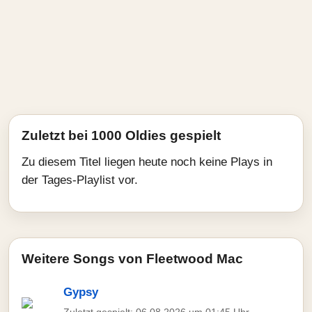
Zuletzt bei 1000 Oldies gespielt
Zu diesem Titel liegen heute noch keine Plays in
der Tages-Playlist vor.
Weitere Songs von Fleetwood Mac
Gypsy