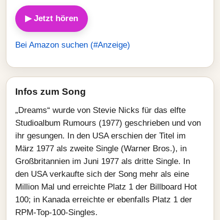
▶ Jetzt hören
Bei Amazon suchen (#Anzeige)
Infos zum Song
„Dreams“ wurde von Stevie Nicks für das elfte
Studioalbum Rumours (1977) geschrieben und von
ihr gesungen. In den USA erschien der Titel im
März 1977 als zweite Single (Warner Bros.), in
Großbritannien im Juni 1977 als dritte Single. In
den USA verkaufte sich der Song mehr als eine
Million Mal und erreichte Platz 1 der Billboard Hot
100; in Kanada erreichte er ebenfalls Platz 1 der
RPM-Top-100-Singles.