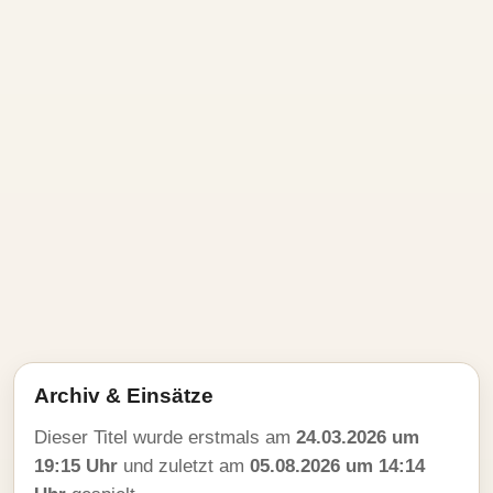
Archiv & Einsätze
Dieser Titel wurde erstmals am
24.03.2026 um
19:15 Uhr
und zuletzt am
05.08.2026 um 14:14