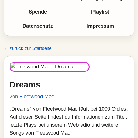
Spende
Playlist
Datenschutz
Impressum
← zurück zur Startseite
Dreams
von
Fleetwood Mac
„Dreams“ von Fleetwood Mac läuft bei 1000 Oldies.
Auf dieser Seite findest du Informationen zum Titel,
letzte Plays bei unserem Webradio und weitere
Songs von Fleetwood Mac.