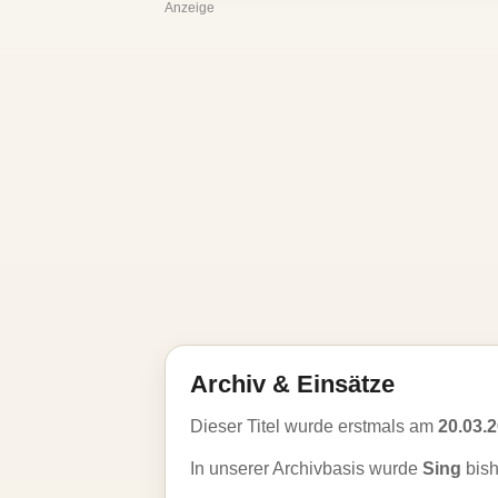
Anzeige
Archiv & Einsätze
Dieser Titel wurde erstmals am
20.03.
In unserer Archivbasis wurde
Sing
bis