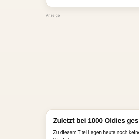
Anzeige
Zuletzt bei 1000 Oldies ges
Zu diesem Titel liegen heute noch kein