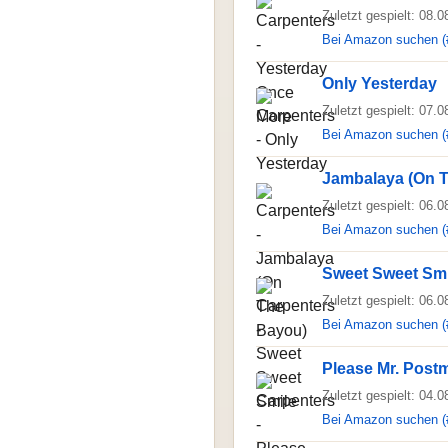
Zuletzt gespielt: 08.
Bei Amazon suchen (
Only Yesterday
Zuletzt gespielt: 07.
Bei Amazon suchen (
Jambalaya (On 
Zuletzt gespielt: 06.
Bei Amazon suchen (
Sweet Sweet Smi
Zuletzt gespielt: 06.
Bei Amazon suchen (
Please Mr. Post
Zuletzt gespielt: 04.
Bei Amazon suchen (