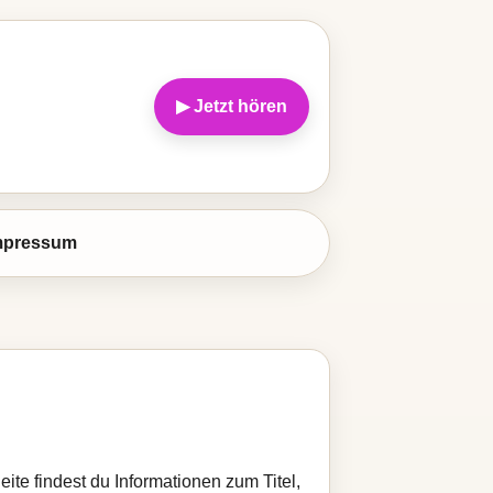
▶ Jetzt hören
mpressum
eite findest du Informationen zum Titel,