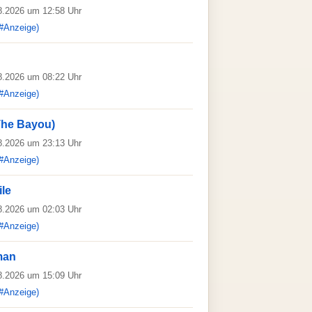
08.2026 um 12:58 Uhr
#Anzeige)
08.2026 um 08:22 Uhr
#Anzeige)
The Bayou)
08.2026 um 23:13 Uhr
#Anzeige)
le
08.2026 um 02:03 Uhr
#Anzeige)
man
08.2026 um 15:09 Uhr
#Anzeige)