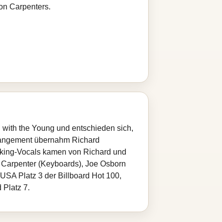
on Carpenters.
with the Young und entschieden sich,
rrangement übernahm Richard
cking-Vocals kamen von Richard und
 Carpenter (Keyboards), Joe Osborn
 USA Platz 3 der Billboard Hot 100,
 Platz 7.