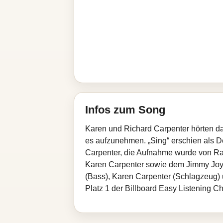
Infos zum Song
Karen und Richard Carpenter hörten d
es aufzunehmen. „Sing“ erschien als 
Carpenter, die Aufnahme wurde von Ra
Karen Carpenter sowie dem Jimmy Joyc
(Bass), Karen Carpenter (Schlagzeug) u
Platz 1 der Billboard Easy Listening Ch