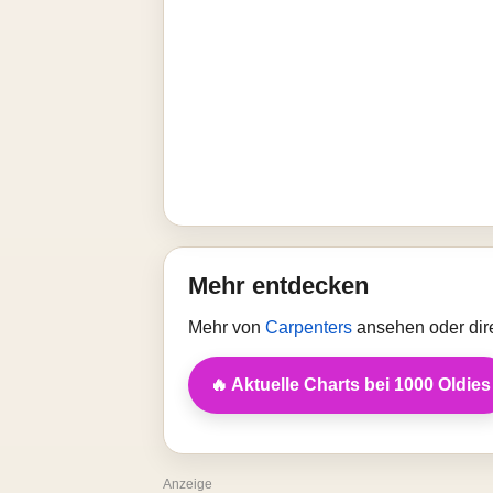
Mehr entdecken
Mehr von
Carpenters
ansehen oder dir
🔥 Aktuelle Charts bei 1000 Oldies
Anzeige