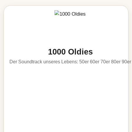
1000 Oldies
Der Soundtrack unseres Lebens: 50er 60er 70er 80er 90er