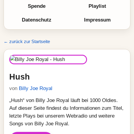
Spende
Playlist
Datenschutz
Impressum
← zurück zur Startseite
Hush
von
Billy Joe Royal
„Hush“ von Billy Joe Royal läuft bei 1000 Oldies.
Auf dieser Seite findest du Informationen zum Titel,
letzte Plays bei unserem Webradio und weitere
Songs von Billy Joe Royal.