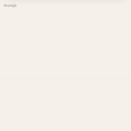
Anzeige