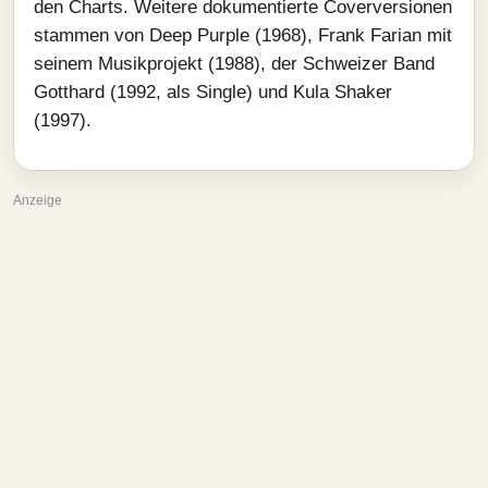
den Charts. Weitere dokumentierte Coverversionen
stammen von Deep Purple (1968), Frank Farian mit
seinem Musikprojekt (1988), der Schweizer Band
Gotthard (1992, als Single) und Kula Shaker
(1997).
Anzeige