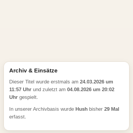
Archiv & Einsätze
Dieser Titel wurde erstmals am
24.03.2026 um
11:57 Uhr
und zuletzt am
04.08.2026 um 20:02
Uhr
gespielt.
In unserer Archivbasis wurde
Hush
bisher
29 Mal
erfasst.