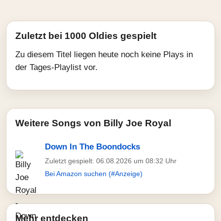
Zuletzt bei 1000 Oldies gespielt
Zu diesem Titel liegen heute noch keine Plays in
der Tages-Playlist vor.
Weitere Songs von Billy Joe Royal
Down In The Boondocks
Zuletzt gespielt: 06.08.2026 um 08:32 Uhr
Bei Amazon suchen (#Anzeige)
Mehr entdecken