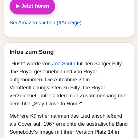
▶ Jetzt hören
Bei Amazon suchen (#Anzeige)
Infos zum Song
„Hush“ wurde von
Joe South
für den Sänger Billy
Joe Royal geschrieben und von Royal
aufgenommen. Die Aufnahme ist in
Veröffentlichungslisten zu Billy Joe Royal
verzeichnet, unter anderem in Zusammenhang mit
dem Titel „Stay Close to Home“.
Mehrere Künstler nahmen das Lied anschließend
als Cover auf: 1967 erreichte die australische Band
Somebody’s Image mit ihrer Version Platz 14 in