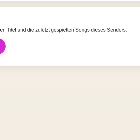
llen Titel und die zuletzt gespielten Songs dieses Senders.