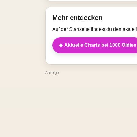
Mehr entdecken
Auf der Startseite findest du den aktue
🔥 Aktuelle Charts bei 1000 Oldies
Anzeige