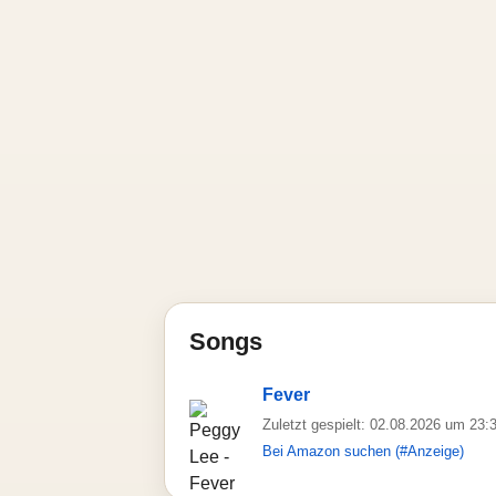
Songs
Fever
Zuletzt gespielt: 02.08.2026 um 23:
Bei Amazon suchen (#Anzeige)