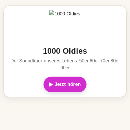
1000 Oldies
Der Soundtrack unseres Lebens: 50er 60er 70er 80er
90er
▶ Jetzt hören