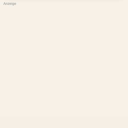
Anzeige