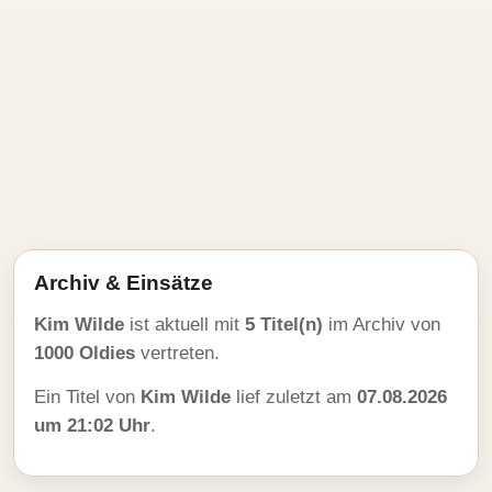
Archiv & Einsätze
Kim Wilde
ist aktuell mit
5 Titel(n)
im Archiv von
1000 Oldies
vertreten.
Ein Titel von
Kim Wilde
lief zuletzt am
07.08.2026
um 21:02 Uhr
.