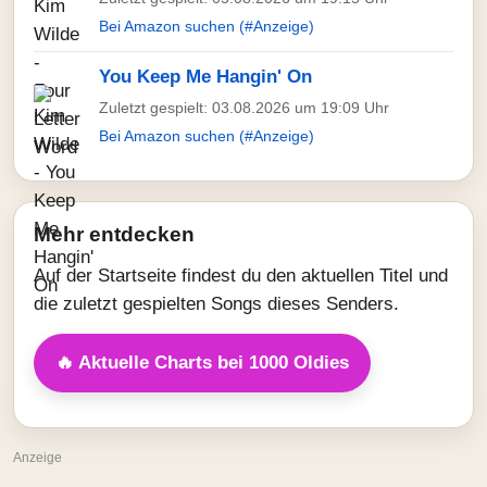
Bei Amazon suchen (#Anzeige)
You Keep Me Hangin' On
Zuletzt gespielt: 03.08.2026 um 19:09 Uhr
Bei Amazon suchen (#Anzeige)
Mehr entdecken
Auf der Startseite findest du den aktuellen Titel und
die zuletzt gespielten Songs dieses Senders.
🔥 Aktuelle Charts bei 1000 Oldies
Anzeige