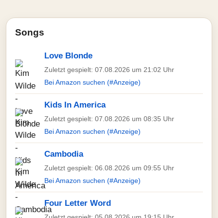
Songs
Love Blonde
Zuletzt gespielt: 07.08.2026 um 21:02 Uhr
Bei Amazon suchen (#Anzeige)
Kids In America
Zuletzt gespielt: 07.08.2026 um 08:35 Uhr
Bei Amazon suchen (#Anzeige)
Cambodia
Zuletzt gespielt: 06.08.2026 um 09:55 Uhr
Bei Amazon suchen (#Anzeige)
Four Letter Word
Zuletzt gespielt: 05.08.2026 um 19:15 Uhr