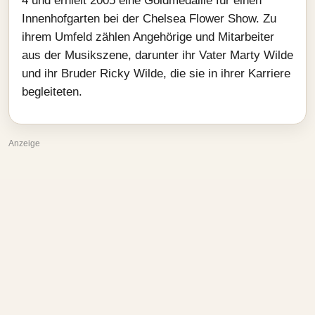
4 und erhielt 2005 eine Goldmedaille für einen
Innenhofgarten bei der Chelsea Flower Show. Zu
ihrem Umfeld zählen Angehörige und Mitarbeiter
aus der Musikszene, darunter ihr Vater Marty Wilde
und ihr Bruder Ricky Wilde, die sie in ihrer Karriere
begleiteten.
Anzeige