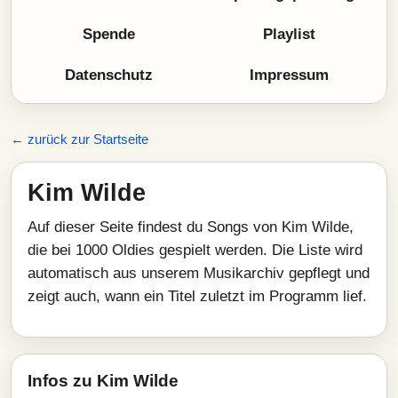
Spende
Playlist
Datenschutz
Impressum
← zurück zur Startseite
Kim Wilde
Auf dieser Seite findest du Songs von Kim Wilde,
die bei 1000 Oldies gespielt werden. Die Liste wird
automatisch aus unserem Musikarchiv gepflegt und
zeigt auch, wann ein Titel zuletzt im Programm lief.
Infos zu Kim Wilde