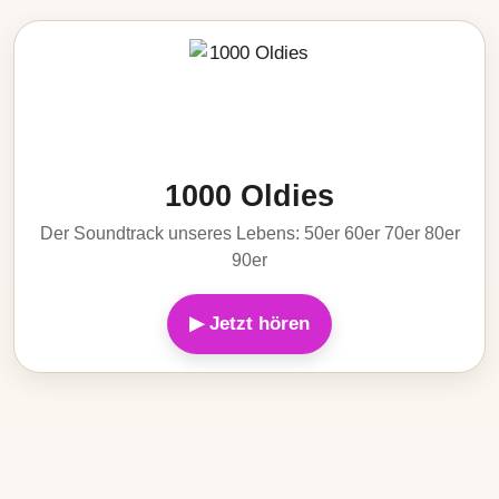
1000 Oldies
Der Soundtrack unseres Lebens: 50er 60er 70er 80er
90er
▶ Jetzt hören