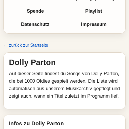
Spende
Playlist
Datenschutz
Impressum
← zurück zur Startseite
Dolly Parton
Auf dieser Seite findest du Songs von Dolly Parton,
die bei 1000 Oldies gespielt werden. Die Liste wird
automatisch aus unserem Musikarchiv gepflegt und
zeigt auch, wann ein Titel zuletzt im Programm lief.
Infos zu Dolly Parton