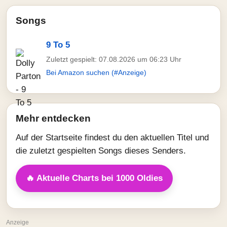
Songs
9 To 5
Zuletzt gespielt: 07.08.2026 um 06:23 Uhr
Bei Amazon suchen (#Anzeige)
Mehr entdecken
Auf der Startseite findest du den aktuellen Titel und
die zuletzt gespielten Songs dieses Senders.
🔥 Aktuelle Charts bei 1000 Oldies
Anzeige