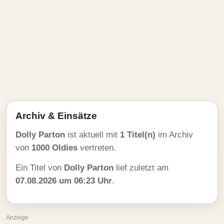
Archiv & Einsätze
Dolly Parton
ist aktuell mit
1 Titel(n)
im Archiv
von
1000 Oldies
vertreten.
Ein Titel von
Dolly Parton
lief zuletzt am
07.08.2026 um 06:23 Uhr
.
Anzeige